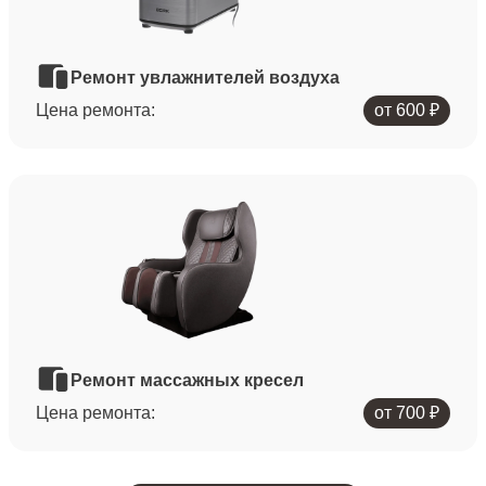
Ремонт увлажнителей воздуха
Цена ремонта:
от 600 ₽
Ремонт массажных кресел
Цена ремонта:
от 700 ₽