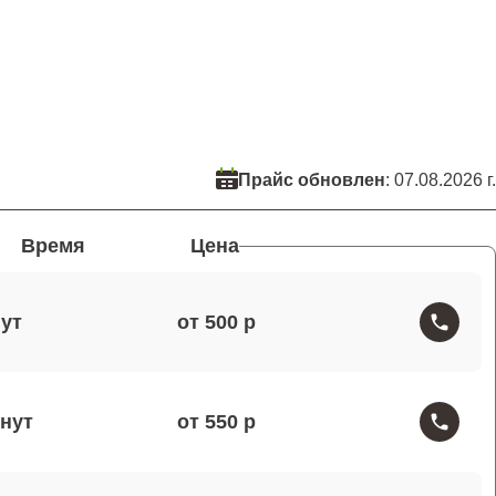
Прайс обновлен
: 07.08.2026 г.
Время
Цена
от 500
от 550