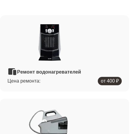
Ремонт водонагревателей
Цена ремонта:
от 400 ₽