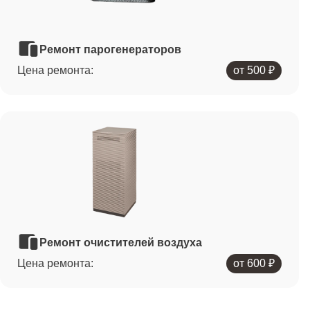
Ремонт парогенераторов
Цена ремонта:
от 500 ₽
Ремонт очистителей воздуха
Цена ремонта:
от 600 ₽