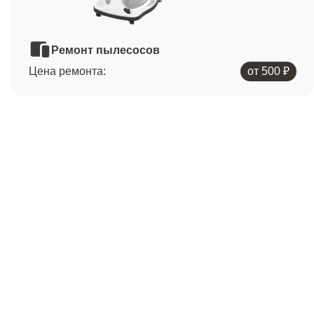
Ремонт пылесосов
Цена ремонта:
от 500 ₽