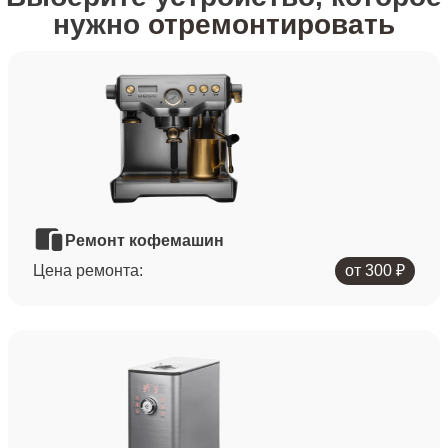
нужно
отремонтировать
Ремонт кофемашин
Цена ремонта:
от 300 ₽