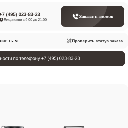
+7 (495) 023-83-23
Заказать звонок
Ежедневно с 9:00 до 21:00
клиентам
Проверить статус заказа
ости по телефону +7 (495) 023-83-23