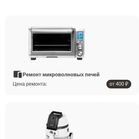
Ремонт микроволновых печей
Цена ремонта:
от 400 ₽