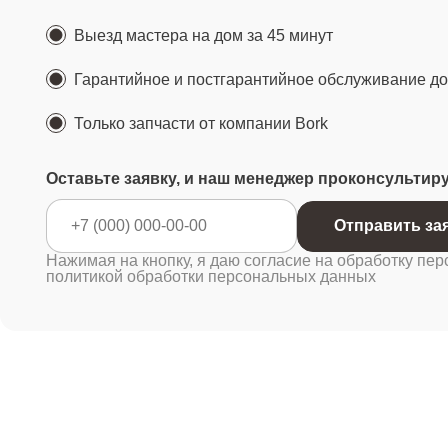
Выезд мастера на дом за 45 минут
Гарантийное и постгарантийное обслуживание до 
Только запчасти от компании Bork
Оставьте заявку, и наш менеджер проконсультир
Отправ
Нажимая на кнопку, я даю согласие на обработку пер
политикой обработки персональных данных