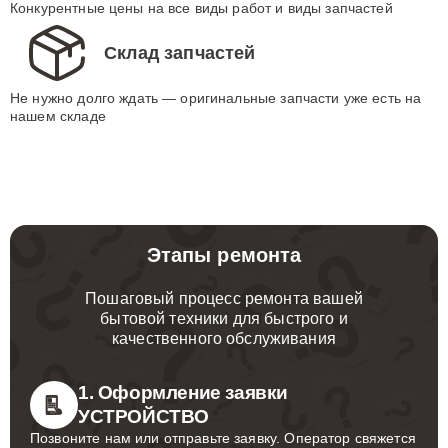
Конкурентные цены на все виды работ и виды запчастей
Склад запчастей
Не нужно долго ждать — оригинальные запчасти уже есть на
нашем складе
Этапы ремонта
Пошаговый процесс ремонта вашей
бытовой техники для быстрого и
качественного обслуживания
1. Оформление заявки
УСТРОЙСТВО
Позвоните нам или отправьте заявку. Оператор свяжется