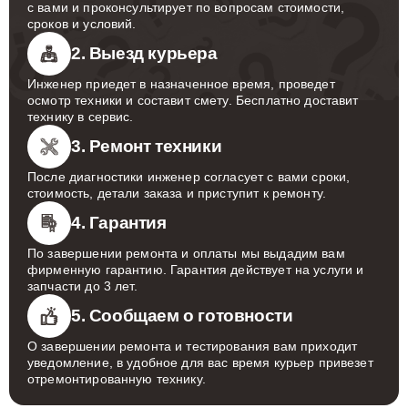
с вами и проконсультирует по вопросам стоимости,
сроков и условий.
2. Выезд курьера
Инженер приедет в назначенное время, проведет
осмотр техники и составит смету. Бесплатно доставит
технику в сервис.
3. Ремонт техники
После диагностики инженер согласует с вами сроки,
стоимость, детали заказа и приступит к ремонту.
4. Гарантия
По завершении ремонта и оплаты мы выдадим вам
фирменную гарантию. Гарантия действует на услуги и
запчасти до 3 лет.
5. Сообщаем о готовности
О завершении ремонта и тестирования вам приходит
уведомление, в удобное для вас время курьер привезет
отремонтированную технику.