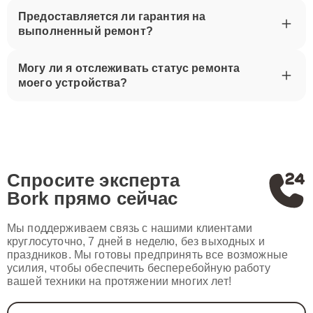
Предоставляется ли гарантия на
выполненный ремонт?
Могу ли я отслеживать статус ремонта
моего устройства?
Спросите эксперта
Bork
прямо сейчас
Мы поддерживаем связь с нашими клиентами
круглосуточно, 7 дней в неделю, без выходных и
праздников. Мы готовы предпринять все возможные
усилия, чтобы обеспечить бесперебойную работу
вашей техники на протяжении многих лет!