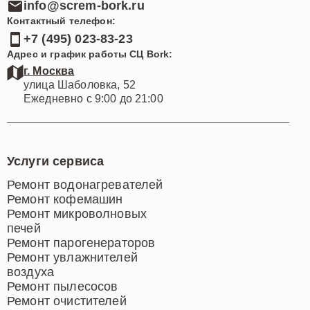
info@screm-bork.ru
Контактный телефон:
+7 (495) 023-83-23
Адрес и график работы СЦ Bork:
г. Москва
улица Шаболовка, 52
Ежедневно с 9:00 до 21:00
Услуги сервиса
Ремонт водонагревателей
Ремонт кофемашин
Ремонт микроволновых
печей
Ремонт парогенераторов
Ремонт увлажнителей
воздуха
Ремонт пылесосов
Ремонт очистителей