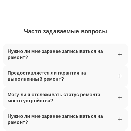
Часто задаваемые вопросы
Нужно ли мне заранее записываться на
ремонт?
Предоставляется ли гарантия на
выполненный ремонт?
Могу ли я отслеживать статус ремонта
моего устройства?
Нужно ли мне заранее записываться на
ремонт?