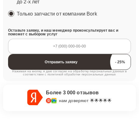
до 2-х лет
Только запчасти от компании Bork
Оставьте заявку, и наш менеджер проконсультирует вас и
поможет с выбором услуг
Отправить заявку
Нажимая на кнопку, я даю согласие на обработку персональных данных в
соответствии с
политикой обработки персональных данных
Более 3 000 отзывов
нам доверяют 🌟🌟🌟🌟🌟