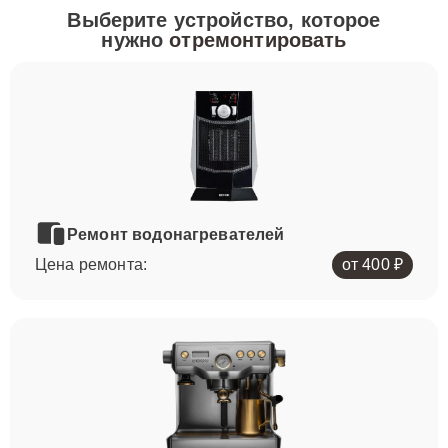
Выберите устройство, которое
нужно
отремонтировать
Ремонт водонагревателей
Цена ремонта:
от 400 ₽