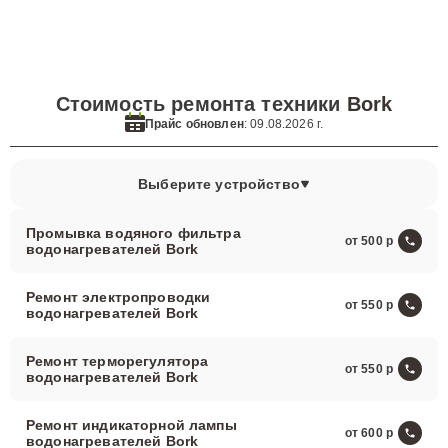
Стоимость ремонта техники
Bork
Прайс обновлен
: 09.08.2026 г.
Выберите устройство
Промывка водяного фильтра
от 500
водонагревателей Bork
Ремонт электропроводки
от 550
водонагревателей Bork
Ремонт терморегулятора
от 550
водонагревателей Bork
Ремонт индикаторной лампы
от 600
водонагревателей Bork