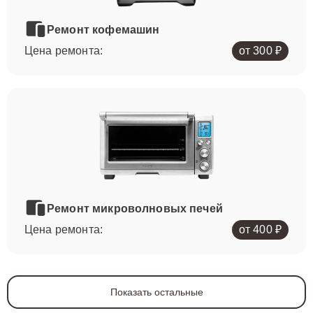
Ремонт кофемашин
Цена ремонта:
от 300 ₽
Ремонт микроволновых печей
Цена ремонта:
от 400 ₽
Показать остальные