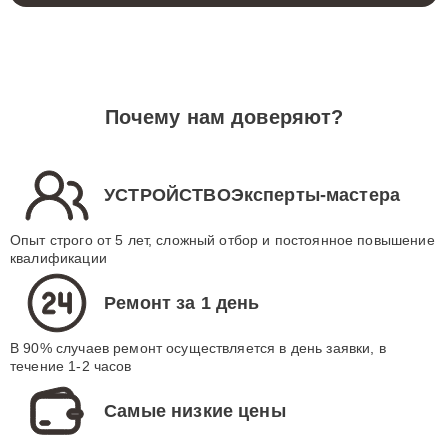
Почему нам доверяют?
УСТРОЙСТВОЭксперты-мастера
Опыт строго от 5 лет, сложный отбор и постоянное повышение
квалификации
Ремонт за 1 день
В 90% случаев ремонт осуществляется в день заявки, в
течение 1-2 часов
Самые низкие цены