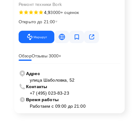
Ремонт техники Bork
4,9
3000+ оценок
Открыто до 21:00
Маршрут
Обзор
Отзывы 3000+
Адрес
улица Шаболовка, 52
Контакты
+7 (495) 023-83-23
Время работы
Работаем с 09:00 до 21:00