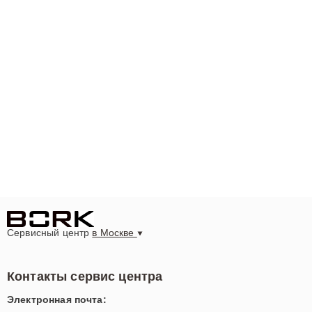
Сервисный центр
в Москве
Контакты сервис центра
Электронная почта: