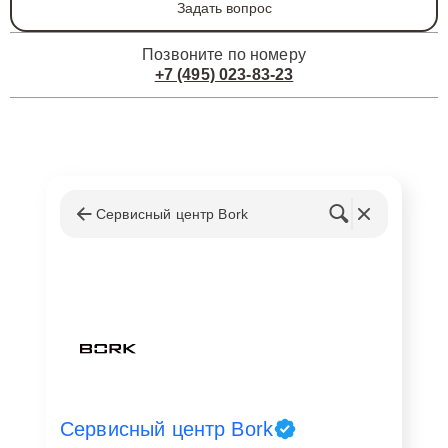
Задать вопрос
Позвоните по номеру
+7 (495) 023-83-23
Сервисный центр Bork
Сервисный центр Bork