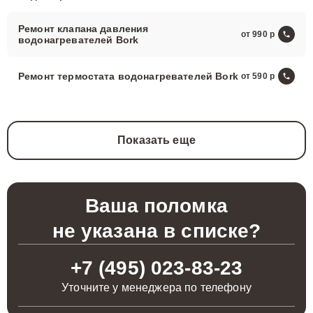
Ремонт клапана давления
от 990
водонагревателей Bork
Ремонт термостата водонагревателей Bork
от 590
Показать еще
Ваша поломка
не указана в списке?
+7 (495) 023-83-23
Уточните у менеджера по телефону