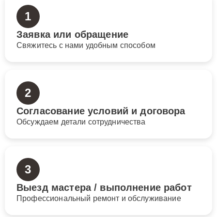
1
Заявка или обращение
Свяжитесь с нами удобным способом
2
Согласование условий и договора
Обсуждаем детали сотрудничества
3
Выезд мастера / выполнение работ
Профессиональный ремонт и обслуживание