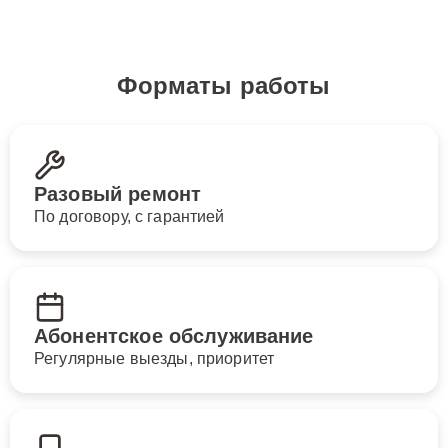
Форматы работы
Разовый ремонт
По договору, с гарантией
Абонентское обслуживание
Регулярные выезды, приоритет