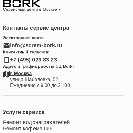
Сервисный центр
в Москве
Контакты сервис центра
Электронная почта:
info@screm-bork.ru
Контактный телефон:
+7 (495) 023-83-23
Адрес и график работы СЦ Bork:
г. Москва
улица Шаболовка, 52
Ежедневно с 9:00 до 21:00
Услуги сервиса
Ремонт водонагревателей
Ремонт кофемашин