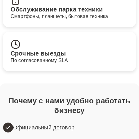
Обслуживание парка техники
Смартфоны, планшеты, бытовая техника
Срочные выезды
По согласованному SLA
Почему с нами удобно работать
бизнесу
Официальный договор