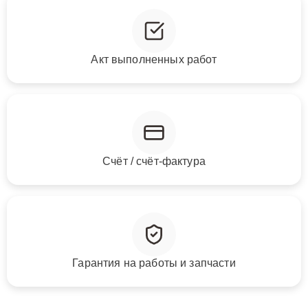
Акт выполненных работ
Счёт / счёт-фактура
Гарантия на работы и запчасти