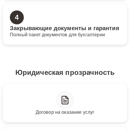
4
Закрывающие документы и гарантия
Полный пакет документов для бухгалтерии
Юридическая прозрачность
Договор на оказание услуг