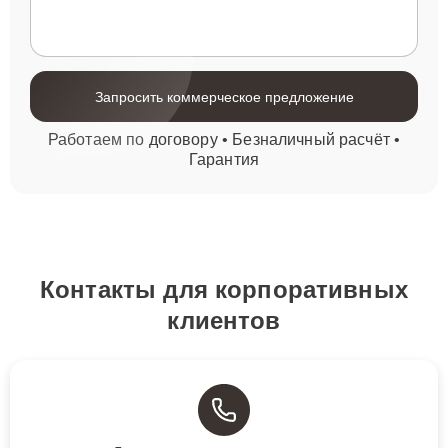
Запросить коммерческое предложение
Работаем по договору • Безналичный расчёт •
Гарантия
Контакты для корпоративных
клиентов