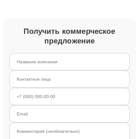
Получить коммерческое
предложение