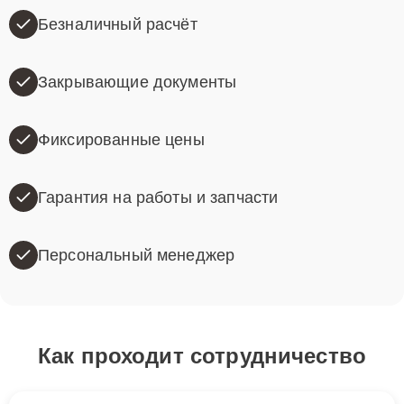
Безналичный расчёт
Закрывающие документы
Фиксированные цены
Гарантия на работы и запчасти
Персональный менеджер
Как проходит сотрудничество