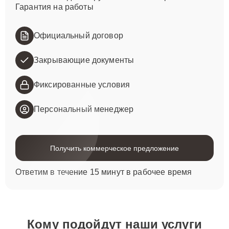
Гарантия на работы
Официальный договор
Закрывающие документы
Фиксированные условия
Персональный менеджер
Получить коммерческое предложение
Ответим в течение 15 минут в рабочее время
Кому подойдут наши услуги