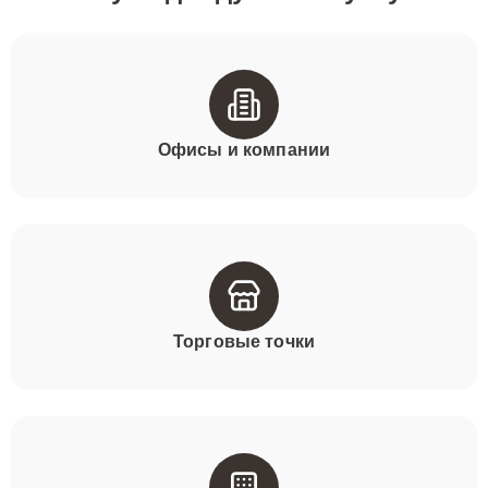
Офисы и компании
Торговые точки