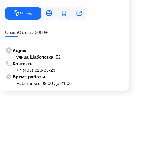
Маршрут
Обзор
Отзывы 3000+
Адрес
улица Шаболовка, 52
Контакты
+7 (495) 023-83-23
Время работы
Работаем с 09:00 до 21:00