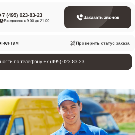
+7 (495) 023-83-23
Заказать звонок
Ежедневно с 9:00 до 21:00
клиентам
Проверить статус заказа
ости по телефону +7 (495) 023-83-23