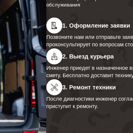
обслуживания
1. Оформление заявки
Позвоните нам или отправьте заяв
проконсультирует по вопросам сто
2. Выезд курьера
Инженер приедет в назначенное вр
смету. Бесплатно доставит технику
3. Ремонт техники
После диагностики инженер соглас
приступит к ремонту.