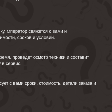
ку. Оператор свяжется с вами и
имости, сроков и условий.
емя, проведет осмотр техники и составит
 в сервис.
ует с вами сроки, стоимость, детали заказа и