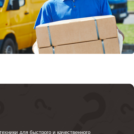
ехники для быстрого и качественного