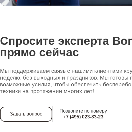
Спросите эксперта Bo
прямо сейчас
Мы поддерживаем связь с нашими клиентами круг
неделю, без выходных и праздников. Мы готовы 
возможные усилия, чтобы обеспечить беспереб
техники на протяжении многих лет!
Позвоните по номеру
Задать вопрос
+7 (495) 023-83-23