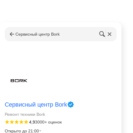
Сервисный центр Bork
Сервисный центр Bork
Ремонт техники Bork
4,9
3000+ оценок
Открыто до 21:00