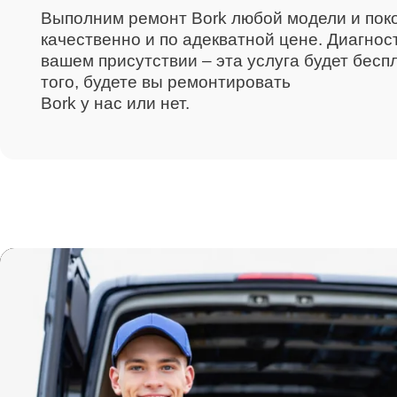
Выполним ремонт Bork любой модели и пок
качественно и по адекватной цене. Диагнос
вашем присутствии – эта услуга будет бесп
того, будете вы ремонтировать
Bork у нас или нет.