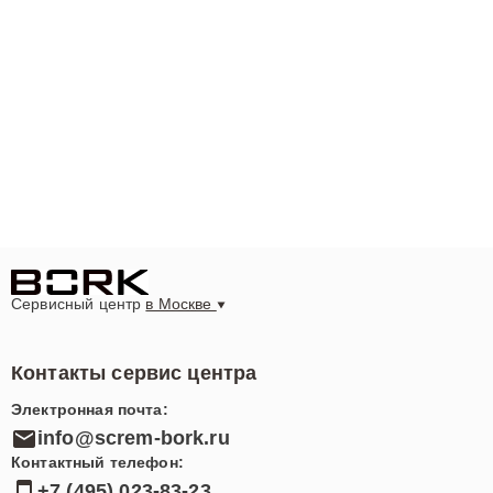
Сервисный центр
в Москве
Контакты сервис центра
Электронная почта:
info@screm-bork.ru
Контактный телефон:
+7 (495) 023-83-23