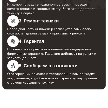
Инженер приедет в назначенное время, проведет
осмотр техники и составит смету. Бесплатно доставит
технику в сервис.
3. Ремонт техники
После диагностики инженер согласует с вами сроки,
стоимость, детали заказа и приступит к ремонту.
4. Гарантия
По завершении ремонта и оплаты мы выдадим вам
фирменную гарантию. Гарантия действует на услуги и
запчасти до 3 лет.
5. Сообщаем о готовности
О завершении ремонта и тестирования вам приходит
уведомление, в удобное для вас время курьер привезет
отремонтированную технику.