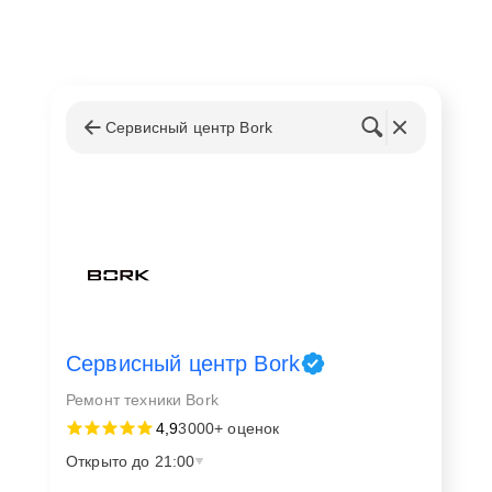
Сервисный центр Bork
Сервисный центр Bork
Ремонт техники Bork
4,9
3000+ оценок
Открыто до 21:00