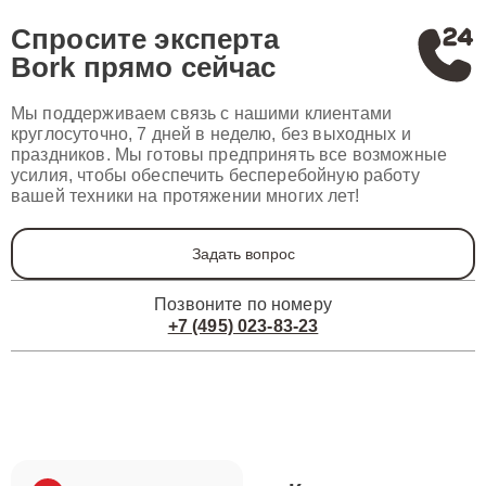
Спросите эксперта
Bork
прямо сейчас
Мы поддерживаем связь с нашими клиентами
круглосуточно, 7 дней в неделю, без выходных и
праздников. Мы готовы предпринять все возможные
усилия, чтобы обеспечить бесперебойную работу
вашей техники на протяжении многих лет!
Задать вопрос
Позвоните по номеру
+7 (495) 023-83-23