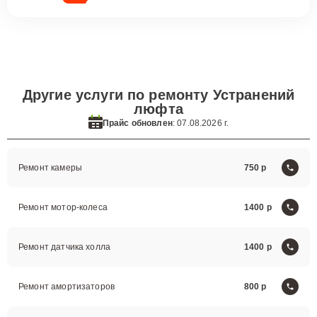
Другие услуги по ремонту Устранений
люфта
Прайс обновлен
: 07.08.2026 г.
Ремонт камеры
750
Ремонт мотор-колеса
1400
Ремонт датчика холла
1400
Ремонт амортизаторов
800