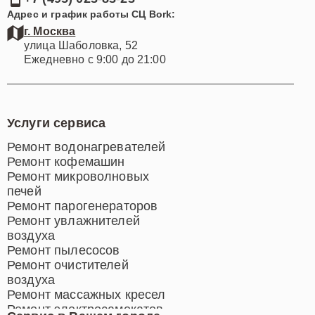
Адрес и график работы СЦ Bork:
г. Москва
улица Шаболовка, 52
Ежедневно с 9:00 до 21:00
Услуги сервиса
Ремонт водонагревателей
Ремонт кофемашин
Ремонт микроволновых
печей
Ремонт парогенераторов
Ремонт увлажнителей
воздуха
Ремонт пылесосов
Ремонт очистителей
воздуха
Ремонт массажных кресел
Ремонт электросамокатов