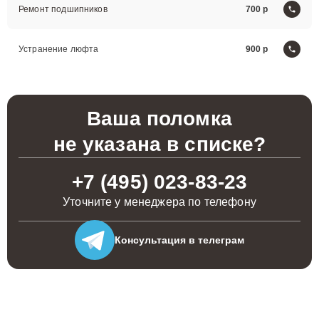
Ремонт подшипников
700
Устранение люфта
900
Ваша поломка
не указана в списке?
+7 (495) 023-83-23
Уточните у менеджера по телефону
Консультация
в телеграм