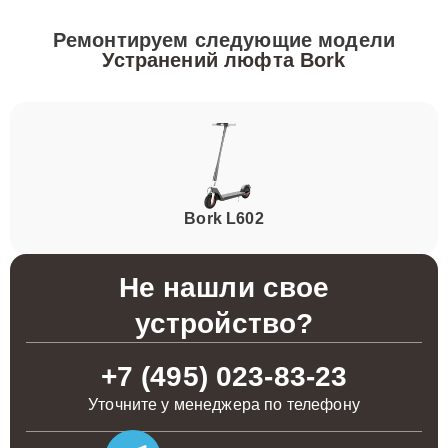
Ремонтируем следующие модели
Устранений люфта Bork
Bork L602
Не нашли свое
устройство?
+7 (495) 023-83-23
Уточните у менеджера по телефону