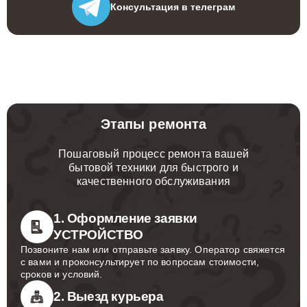
Консультация
в телеграм
Этапы ремонта
Пошаговый процесс ремонта вашей
бытовой техники для быстрого и
качественного обслуживания
1. Оформление заявки
УСТРОЙСТВО
Позвоните нам или отправьте заявку. Оператор свяжется
с вами и проконсультирует по вопросам стоимости,
сроков и условий.
2. Выезд курьера