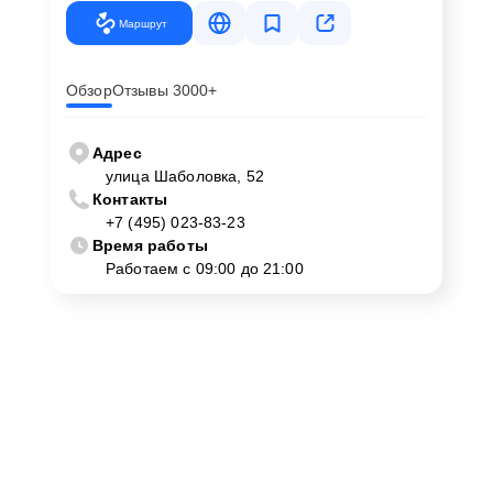
Маршрут
Обзор
Отзывы 3000+
Адрес
улица Шаболовка, 52
Контакты
+7 (495) 023-83-23
Время работы
Работаем с 09:00 до 21:00