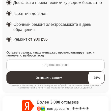
Доставка и прием техники курьером бесплатно
Гарантия до 3 лет
Срочный ремонт электросамоката в день
обращения
Ремонт
от 900 руб
Оставьте заявку, и наш менеджер проконсультирует вас и
поможет с выбором услуг
Отправить заявку
Нажимая на кнопку, я даю согласие на обработку персональных данных в
соответствии с
политикой обработки персональных данных
Более 3 000 отзывов
нам доверяют 🌟🌟🌟🌟🌟