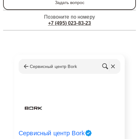
Задать вопрос
Позвоните по номеру
+7 (495) 023-83-23
Сервисный центр Bork
Сервисный центр Bork