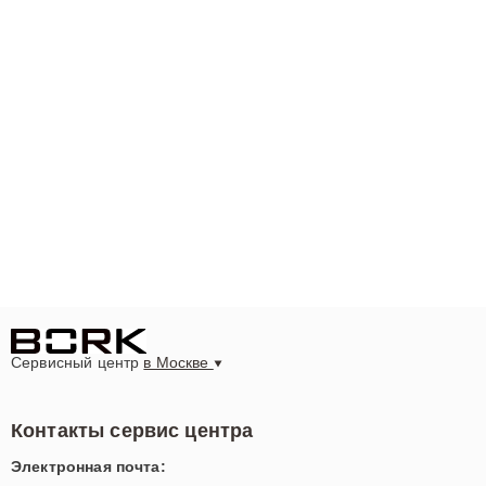
Сервисный центр
в Москве
Контакты сервис центра
Электронная почта: