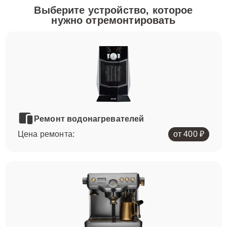
Выберите устройство, которое
нужно
отремонтировать
Ремонт водонагревателей
Цена ремонта:
от 400 ₽