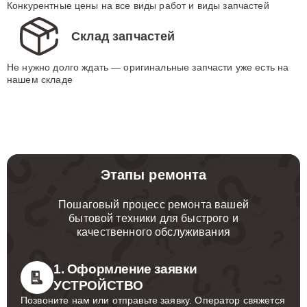
Конкурентные цены на все виды работ и виды запчастей
Склад запчастей
Не нужно долго ждать — оригинальные запчасти уже есть на
нашем складе
Этапы ремонта
Пошаговый процесс ремонта вашей
бытовой техники для быстрого и
качественного обслуживания
1. Оформление заявки
УСТРОЙСТВО
Позвоните нам или отправьте заявку. Оператор свяжется