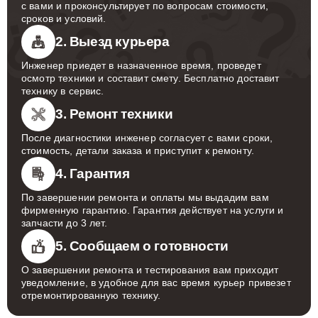
с вами и проконсультирует по вопросам стоимости,
сроков и условий.
2. Выезд курьера
Инженер приедет в назначенное время, проведет
осмотр техники и составит смету. Бесплатно доставит
технику в сервис.
3. Ремонт техники
После диагностики инженер согласует с вами сроки,
стоимость, детали заказа и приступит к ремонту.
4. Гарантия
По завершении ремонта и оплаты мы выдадим вам
фирменную гарантию. Гарантия действует на услуги и
запчасти до 3 лет.
5. Сообщаем о готовности
О завершении ремонта и тестирования вам приходит
уведомление, в удобное для вас время курьер привезет
отремонтированную технику.