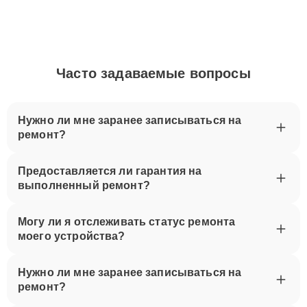
Часто задаваемые вопросы
Нужно ли мне заранее записываться на
ремонт?
Предоставляется ли гарантия на
выполненный ремонт?
Могу ли я отслеживать статус ремонта
моего устройства?
Нужно ли мне заранее записываться на
ремонт?