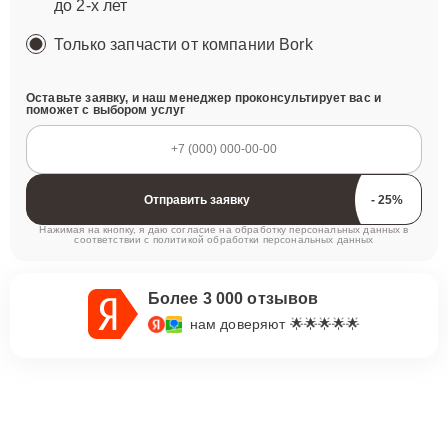
до 2-х лет
Только запчасти от компании Bork
Оставьте заявку, и наш менеджер проконсультирует вас и
поможет с выбором услуг
Отправить заявку
Нажимая на кнопку, я даю согласие на обработку персональных данных в
соответствии с
политикой обработки персональных данных
Более 3 000 отзывов
нам доверяют 🌟🌟🌟🌟🌟