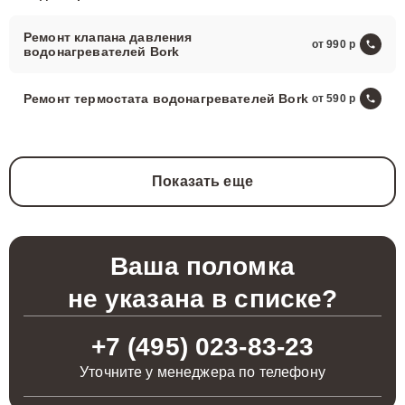
Ремонт клапана давления
от 990
водонагревателей Bork
Ремонт термостата водонагревателей Bork
от 590
Показать еще
Ваша поломка
не указана в списке?
+7 (495) 023-83-23
Уточните у менеджера по телефону