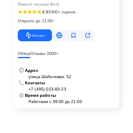
Ремонт техники Bork
4,9
3000+ оценок
Открыто до 21:00
Маршрут
Обзор
Отзывы 3000+
Адрес
улица Шаболовка, 52
Контакты
+7 (495) 023-83-23
Время работы
Работаем с 09:00 до 21:00