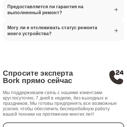
Предоставляется ли гарантия на
выполненный ремонт?
Могу ли я отслеживать статус ремонта
моего устройства?
Спросите эксперта
Bork
прямо сейчас
Мы поддерживаем связь с нашими клиентами
круглосуточно, 7 дней в неделю, без выходных и
праздников. Мы готовы предпринять все возможные
усилия, чтобы обеспечить бесперебойную работу
вашей техники на протяжении многих лет!