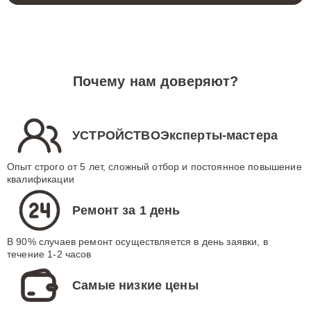
Почему нам доверяют?
УСТРОЙСТВОЭксперты-мастера
Опыт строго от 5 лет, сложный отбор и постоянное повышение
квалификации
Ремонт за 1 день
В 90% случаев ремонт осуществляется в день заявки, в
течение 1-2 часов
Самые низкие цены