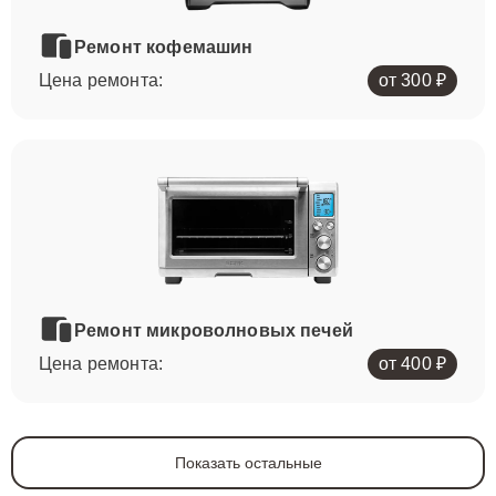
Ремонт кофемашин
Цена ремонта:
от 300 ₽
Ремонт микроволновых печей
Цена ремонта:
от 400 ₽
Показать остальные