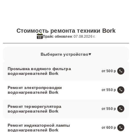
Стоимость ремонта техники
Bork
Прайс обновлен
: 07.08.2026 г.
Выберите устройство
Промывка водяного фильтра
от 500
водонагревателей Bork
Ремонт электропроводки
от 550
водонагревателей Bork
Ремонт терморегулятора
от 550
водонагревателей Bork
Ремонт индикаторной лампы
от 600
водонагревателей Bork