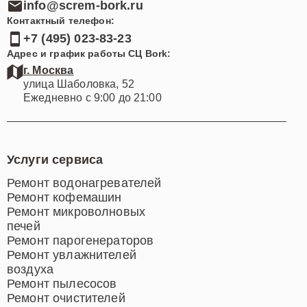
info@screm-bork.ru
Контактный телефон:
+7 (495) 023-83-23
Адрес и график работы СЦ Bork:
г. Москва
улица Шаболовка, 52
Ежедневно с 9:00 до 21:00
Услуги сервиса
Ремонт водонагревателей
Ремонт кофемашин
Ремонт микроволновых
печей
Ремонт парогенераторов
Ремонт увлажнителей
воздуха
Ремонт пылесосов
Ремонт очистителей