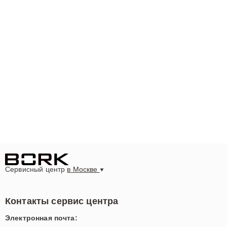
Сервисный центр
в Москве
Контакты сервис центра
Электронная почта: