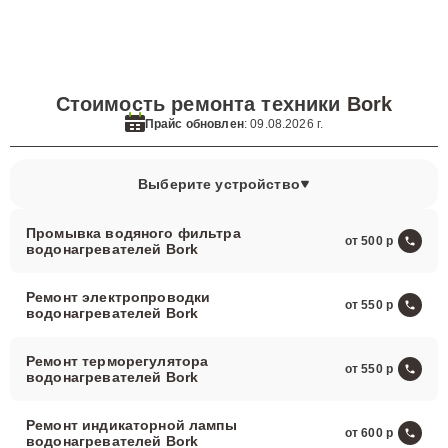
Стоимость ремонта техники
Bork
Прайс обновлен
: 09.08.2026 г.
Выберите устройство
Промывка водяного фильтра
от 500
водонагревателей Bork
Ремонт электропроводки
от 550
водонагревателей Bork
Ремонт терморегулятора
от 550
водонагревателей Bork
Ремонт индикаторной лампы
от 600
водонагревателей Bork