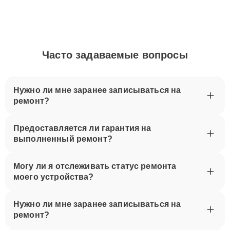
Часто задаваемые вопросы
Нужно ли мне заранее записываться на
ремонт?
Предоставляется ли гарантия на
выполненный ремонт?
Могу ли я отслеживать статус ремонта
моего устройства?
Нужно ли мне заранее записываться на
ремонт?