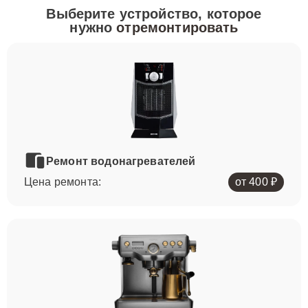
Выберите устройство, которое
нужно
отремонтировать
Ремонт водонагревателей
Цена ремонта:
от 400 ₽