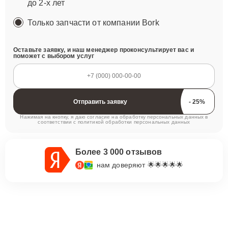
до 2-х лет
Только запчасти от компании Bork
Оставьте заявку, и наш менеджер проконсультирует вас и
поможет с выбором услуг
Отправить заявку
Нажимая на кнопку, я даю согласие на обработку персональных данных в
соответствии с
политикой обработки персональных данных
Более 3 000 отзывов
нам доверяют 🌟🌟🌟🌟🌟