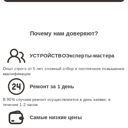
Почему нам доверяют?
УСТРОЙСТВОЭксперты-мастера
Опыт строго от 5 лет, сложный отбор и постоянное повышение
квалификации
Ремонт за 1 день
В 90% случаев ремонт осуществляется в день заявки, в
течение 1-2 часов
Самые низкие цены