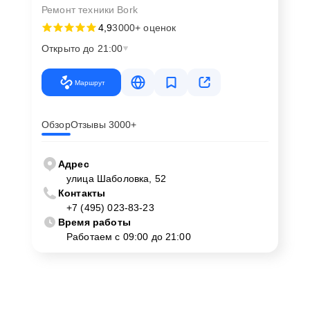
Ремонт техники Bork
4,9
3000+ оценок
Открыто до 21:00
Маршрут
Обзор
Отзывы 3000+
Адрес
улица Шаболовка, 52
Контакты
+7 (495) 023-83-23
Время работы
Работаем с 09:00 до 21:00