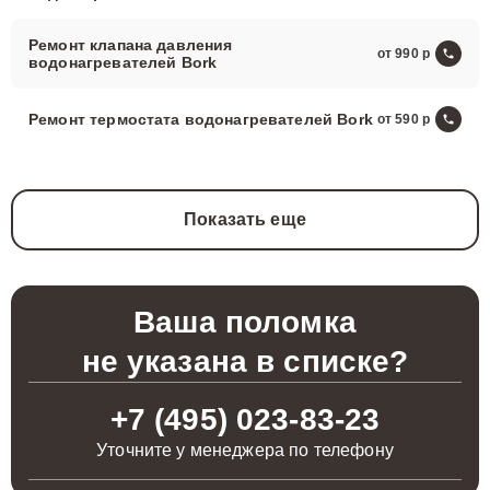
Ремонт клапана давления
от 990
водонагревателей Bork
Ремонт термостата водонагревателей Bork
от 590
Показать еще
Ваша поломка
не указана в списке?
+7 (495) 023-83-23
Уточните у менеджера по телефону