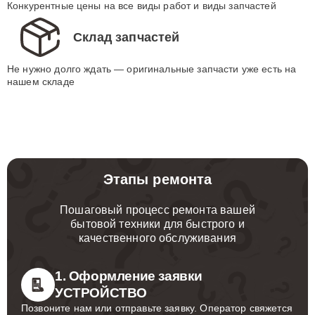
Конкурентные цены на все виды работ и виды запчастей
Склад запчастей
Не нужно долго ждать — оригинальные запчасти уже есть на
нашем складе
Этапы ремонта
Пошаговый процесс ремонта вашей
бытовой техники для быстрого и
качественного обслуживания
1. Оформление заявки
УСТРОЙСТВО
Позвоните нам или отправьте заявку. Оператор свяжется