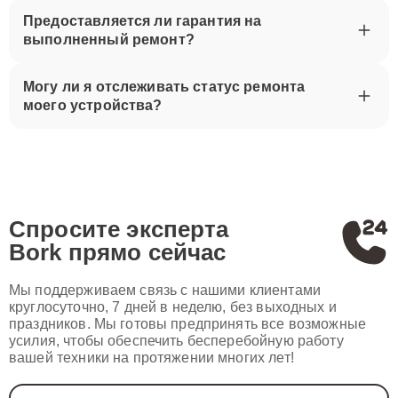
Предоставляется ли гарантия на
выполненный ремонт?
Могу ли я отслеживать статус ремонта
моего устройства?
Спросите эксперта
Bork
прямо сейчас
Мы поддерживаем связь с нашими клиентами
круглосуточно, 7 дней в неделю, без выходных и
праздников. Мы готовы предпринять все возможные
усилия, чтобы обеспечить бесперебойную работу
вашей техники на протяжении многих лет!