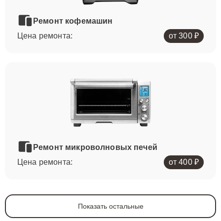
Ремонт кофемашин
Цена ремонта:
от 300 ₽
Ремонт микроволновых печей
Цена ремонта:
от 400 ₽
Показать остальные