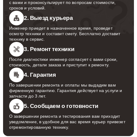
с вами и проконсультирует по вопросам стоимости,
сроков и условий.
2. Выезд курьера
Инженер приедет в назначенное время, проведет
осмотр техники и составит смету. Бесплатно доставит
технику в сервис.
3. Ремонт техники
После диагностики инженер согласует с вами сроки,
стоимость, детали заказа и приступит к ремонту.
4. Гарантия
По завершении ремонта и оплаты мы выдадим вам
фирменную гарантию. Гарантия действует на услуги и
запчасти до 3 лет.
5. Сообщаем о готовности
О завершении ремонта и тестирования вам приходит
уведомление, в удобное для вас время курьер привезет
отремонтированную технику.