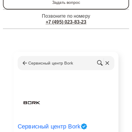
Задать вопрос
Позвоните по номеру
+7 (495) 023-83-23
Сервисный центр Bork
Сервисный центр Bork