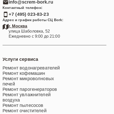
info@screm-bork.ru
Контактный телефон:
+7 (495) 023-83-23
Адрес и график работы СЦ Bork:
г. Москва
улица Шаболовка, 52
Ежедневно с 9:00 до 21:00
Услуги сервиса
Ремонт водонагревателей
Ремонт кофемашин
Ремонт микроволновых
печей
Ремонт парогенераторов
Ремонт увлажнителей
воздуха
Ремонт пылесосов
Ремонт очистителей