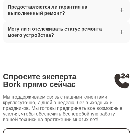
Предоставляется ли гарантия на
выполненный ремонт?
Могу ли я отслеживать статус ремонта
моего устройства?
Спросите эксперта
Bork
прямо сейчас
Мы поддерживаем связь с нашими клиентами
круглосуточно, 7 дней в неделю, без выходных и
праздников. Мы готовы предпринять все возможные
усилия, чтобы обеспечить бесперебойную работу
вашей техники на протяжении многих лет!