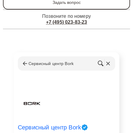
Задать вопрос
Позвоните по номеру
+7 (495) 023-83-23
Сервисный центр Bork
Сервисный центр Bork