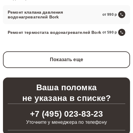
Ремонт клапана давления
от 990
водонагревателей Bork
Ремонт термостата водонагревателей Bork
от 590
Показать еще
Ваша поломка
не указана в списке?
+7 (495) 023-83-23
Уточните у менеджера по телефону