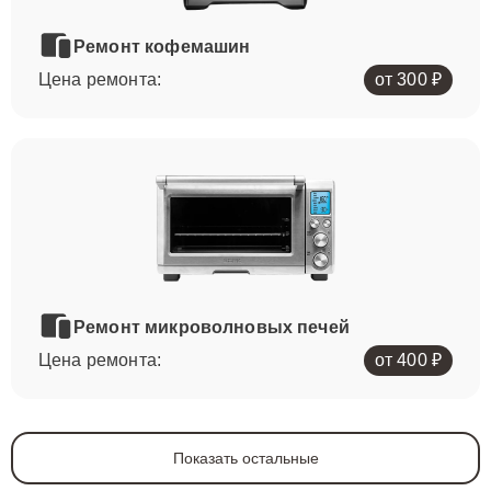
Ремонт кофемашин
Цена ремонта:
от 300 ₽
Ремонт микроволновых печей
Цена ремонта:
от 400 ₽
Показать остальные