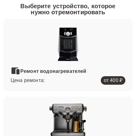
Выберите устройство, которое
нужно
отремонтировать
Ремонт водонагревателей
Цена ремонта:
от 400 ₽