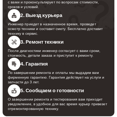
с вами и проконсультирует по вопросам стоимости,
сроков и условий.
2. Выезд курьера
Инженер приедет в назначенное время, проведет
осмотр техники и составит смету. Бесплатно доставит
технику в сервис.
3. Ремонт техники
После диагностики инженер согласует с вами сроки,
стоимость, детали заказа и приступит к ремонту.
4. Гарантия
По завершении ремонта и оплаты мы выдадим вам
фирменную гарантию. Гарантия действует на услуги и
запчасти до 3 лет.
5. Сообщаем о готовности
О завершении ремонта и тестирования вам приходит
уведомление, в удобное для вас время курьер привезет
отремонтированную технику.