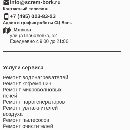
info@screm-bork.ru
Контактный телефон:
+7 (495) 023-83-23
Адрес и график работы СЦ Bork:
г. Москва
улица Шаболовка, 52
Ежедневно с 9:00 до 21:00
Услуги сервиса
Ремонт водонагревателей
Ремонт кофемашин
Ремонт микроволновых
печей
Ремонт парогенераторов
Ремонт увлажнителей
воздуха
Ремонт пылесосов
Ремонт очистителей