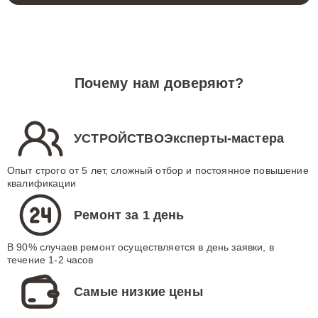
Почему нам доверяют?
УСТРОЙСТВОЭксперты-мастера
Опыт строго от 5 лет, сложный отбор и постоянное повышение
квалификации
Ремонт за 1 день
В 90% случаев ремонт осуществляется в день заявки, в
течение 1-2 часов
Самые низкие цены