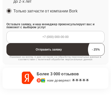
до 2-х лет
Только запчасти от компании Bork
Оставьте заявку, и наш менеджер проконсультирует вас и
поможет с выбором услуг
Отправить заявку
Нажимая на кнопку, я даю согласие на обработку персональных данных в
соответствии с
политикой обработки персональных данных
Более 3 000 отзывов
нам доверяют 🌟🌟🌟🌟🌟