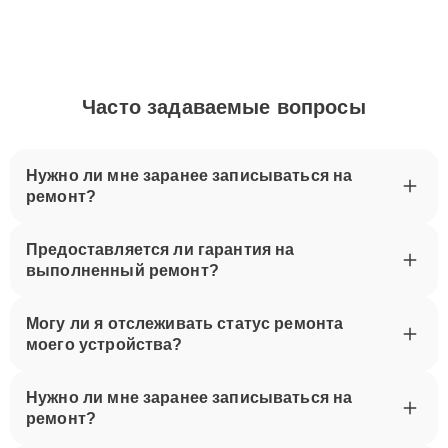
Часто задаваемые вопросы
Нужно ли мне заранее записываться на
ремонт?
Предоставляется ли гарантия на
выполненный ремонт?
Могу ли я отслеживать статус ремонта
моего устройства?
Нужно ли мне заранее записываться на
ремонт?