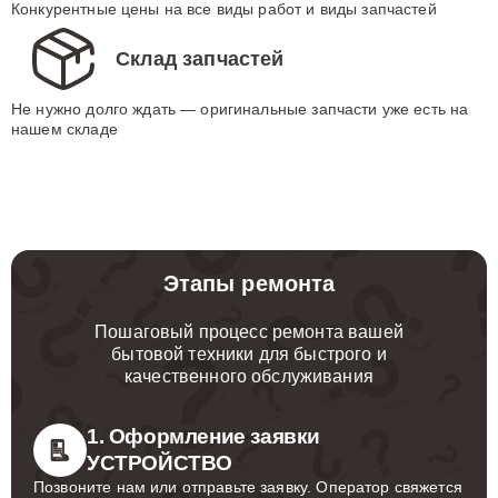
Конкурентные цены на все виды работ и виды запчастей
Склад запчастей
Не нужно долго ждать — оригинальные запчасти уже есть на
нашем складе
Этапы ремонта
Пошаговый процесс ремонта вашей
бытовой техники для быстрого и
качественного обслуживания
1. Оформление заявки
УСТРОЙСТВО
Позвоните нам или отправьте заявку. Оператор свяжется