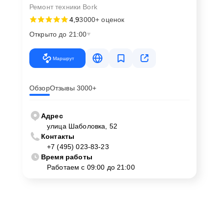
Ремонт техники Bork
4,9
3000+ оценок
Открыто до 21:00
Маршрут
Обзор
Отзывы 3000+
Адрес
улица Шаболовка, 52
Контакты
+7 (495) 023-83-23
Время работы
Работаем с 09:00 до 21:00