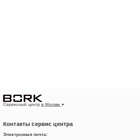
Сервисный центр
в Москве
Контакты сервис центра
Электронная почта: