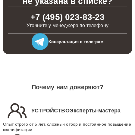
не указана в списке?
+7 (495) 023-83-23
Уточните у менеджера по телефону
Консультация
в телеграм
Почему нам доверяют?
УСТРОЙСТВОЭксперты-мастера
Опыт строго от 5 лет, сложный отбор и постоянное повышение
квалификации