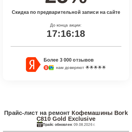
Скидка по предварительной записи на сайте
До конца акции:
17:16:17
Более 3 000 отзывов
нам доверяют 🌟🌟🌟🌟🌟
Прайс-лист на ремонт
Кофемашины Bork
C810 Gold Exclusive
Прайс обновлен
: 09.08.2026 г.