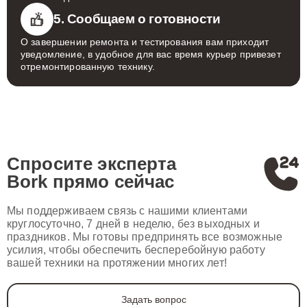
5. Сообщаем о готовности
О завершении ремонта и тестирования вам приходит
уведомление, в удобное для вас время курьер привезет
отремонтированную технику.
Спросите эксперта
Bork
прямо сейчас
Мы поддерживаем связь с нашими клиентами
круглосуточно, 7 дней в неделю, без выходных и
праздников. Мы готовы предпринять все возможные
усилия, чтобы обеспечить бесперебойную работу
вашей техники на протяжении многих лет!
Задать вопрос