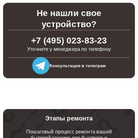
Не нашли свое
устройство?
+7 (495) 023-83-23
Уточните у менеджера по телефону
Консультация
в телеграм
Этапы ремонта
Пошаговый процесс ремонта вашей
бытовой техники для быстрого и