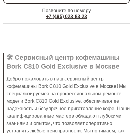
Позвоните по номеру
+7 (495) 023-83-23
🛠️ Сервисный центр кофемашины
Bork C810 Gold Exclusive в Москве
Добро пожаловать в наш сервисный центр
кофемашины Bork C810 Gold Exclusive в Москве! Мы
специализируемся на профессиональном ремонте
модели Bork C810 Gold Exclusive, обеспечивая ее
надежность и безупречное приготовление кофе. Наши
квалифицированные мастера обладают глубокими
знаниями и опытом, что позволяет оперативно
устранять любые неисправности. Мы понимаем, как