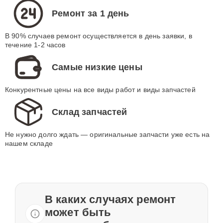
Ремонт за 1 день
В 90% случаев ремонт осуществляется в день заявки, в
течение 1-2 часов
Самые низкие цены
Конкурентные цены на все виды работ и виды запчастей
Склад запчастей
Не нужно долго ждать — оригинальные запчасти уже есть на
нашем складе
В каких случаях ремонт
может быть