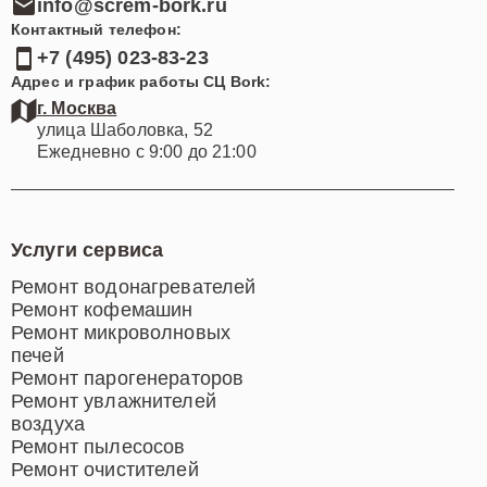
info@screm-bork.ru
Контактный телефон:
+7 (495) 023-83-23
Адрес и график работы СЦ Bork:
г. Москва
улица Шаболовка, 52
Ежедневно с 9:00 до 21:00
Услуги сервиса
Ремонт водонагревателей
Ремонт кофемашин
Ремонт микроволновых
печей
Ремонт парогенераторов
Ремонт увлажнителей
воздуха
Ремонт пылесосов
Ремонт очистителей