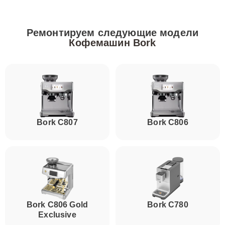
Ремонтируем следующие модели
Кофемашин Bork
Bork C807
Bork C806
Bork C806 Gold
Bork C780
Exclusive