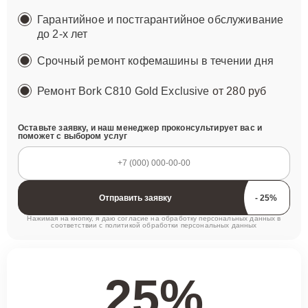
Гарантийное и постгарантийное обслуживание
до 2-х лет
Срочный ремонт кофемашины в течении дня
Ремонт Bork C810 Gold Exclusive
от 280 руб
Оставьте заявку, и наш менеджер проконсультирует вас и
поможет с выбором услуг
Отправить заявку
Нажимая на кнопку, я даю согласие на обработку персональных данных в
соответствии с
политикой обработки персональных данных
25%