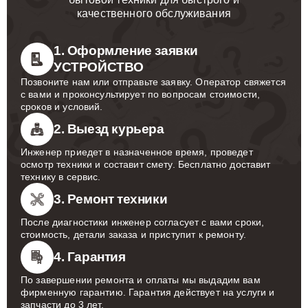
качественного обслуживания
1. Оформление заявки
УСТРОЙСТВО
Позвоните нам или отправьте заявку. Оператор свяжется
с вами и проконсультирует по вопросам стоимости,
сроков и условий.
2. Выезд курьера
Инженер приедет в назначенное время, проведет
осмотр техники и составит смету. Бесплатно доставит
технику в сервис.
3. Ремонт техники
После диагностики инженер согласует с вами сроки,
стоимость, детали заказа и приступит к ремонту.
4. Гарантия
По завершении ремонта и оплаты мы выдадим вам
фирменную гарантию. Гарантия действует на услуги и
запчасти до 3 лет.