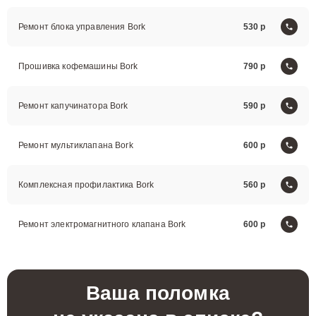
Ремонт блока управления Bork
530
Прошивка кофемашины Bork
790
Ремонт капучинатора Bork
590
Ремонт мультиклапана Bork
600
Комплексная профилактика Bork
560
Ремонт электромагнитного клапана Bork
600
Ваша поломка