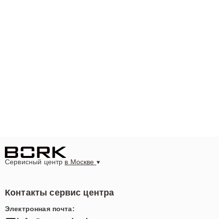
Сервисный центр
в Москве
Контакты сервис центра
Электронная почта: