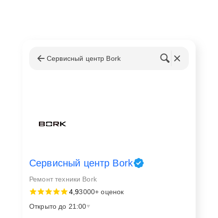
Сервисный центр Bork
Сервисный центр Bork
Ремонт техники Bork
4,9
3000+ оценок
Открыто до 21:00