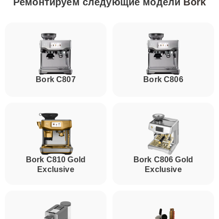
Ремонтируем следующие модели
Bork
Bork C807
Bork C806
Bork C810 Gold
Bork C806 Gold
Exclusive
Exclusive