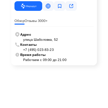
Маршрут
Обзор
Отзывы 3000+
Адрес
улица Шаболовка, 52
Контакты
+7 (495) 023-83-23
Время работы
Работаем с 09:00 до 21:00