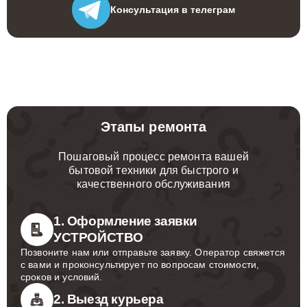
Консультация
в телеграм
Этапы ремонта
Пошаговый процесс ремонта вашей
бытовой техники для быстрого и
качественного обслуживания
1. Оформление заявки
УСТРОЙСТВО
Позвоните нам или отправьте заявку. Оператор свяжется
с вами и проконсультирует по вопросам стоимости,
сроков и условий.
2. Выезд курьера