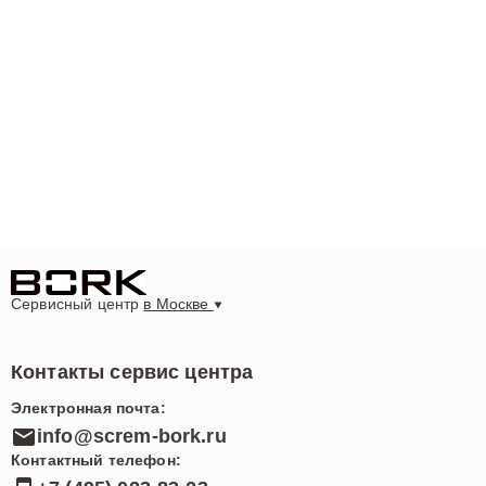
Сервисный центр
в Москве
Контакты сервис центра
Электронная почта:
info@screm-bork.ru
Контактный телефон: