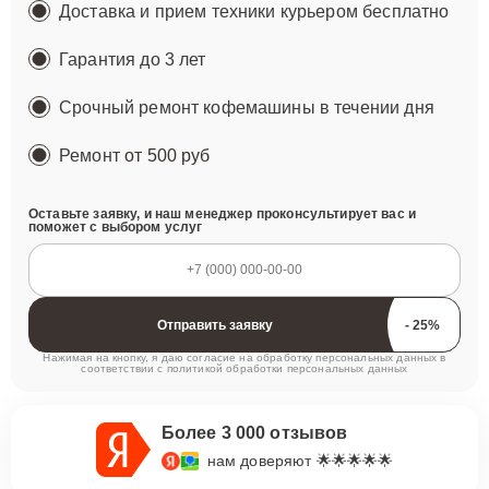
Доставка и прием техники курьером бесплатно
Гарантия до 3 лет
Срочный ремонт кофемашины в течении дня
Ремонт
от 500 руб
Оставьте заявку, и наш менеджер проконсультирует вас и
поможет с выбором услуг
Отправить заявку
Нажимая на кнопку, я даю согласие на обработку персональных данных в
соответствии с
политикой обработки персональных данных
Более 3 000 отзывов
нам доверяют 🌟🌟🌟🌟🌟