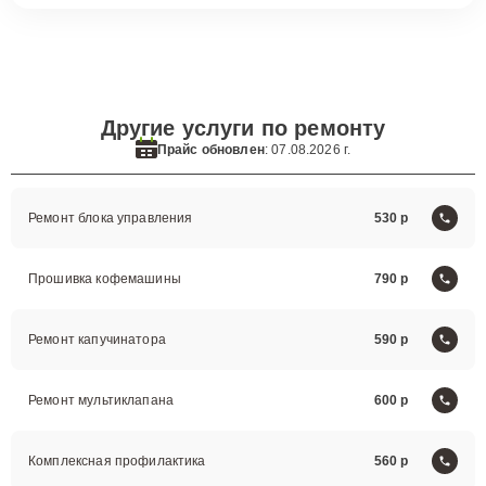
Другие услуги по ремонту
Прайс обновлен
: 07.08.2026 г.
Ремонт блока управления
530
Прошивка кофемашины
790
Ремонт капучинатора
590
Ремонт мультиклапана
600
Комплексная профилактика
560