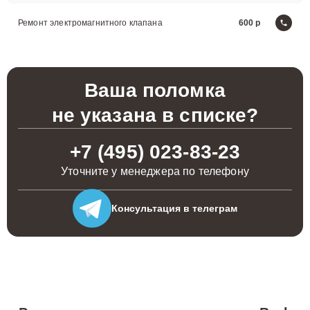
Ремонт электромагнитного клапана
600
Ваша поломка
не указана в списке?
+7 (495) 023-83-23
Уточните у менеджера по телефону
Консультация
в телеграм