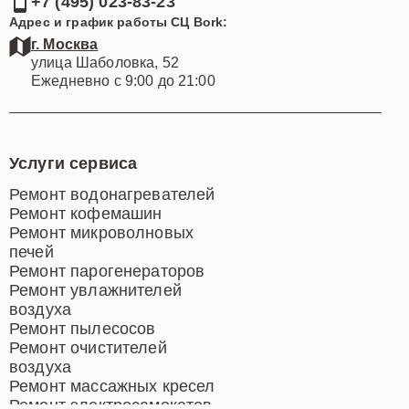
+7 (495) 023-83-23
Адрес и график работы СЦ Bork:
г. Москва
улица Шаболовка, 52
Ежедневно с 9:00 до 21:00
Услуги сервиса
Ремонт водонагревателей
Ремонт кофемашин
Ремонт микроволновых
печей
Ремонт парогенераторов
Ремонт увлажнителей
воздуха
Ремонт пылесосов
Ремонт очистителей
воздуха
Ремонт массажных кресел
Ремонт электросамокатов