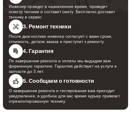
Инженер приедет в назначенное время, проведет
осмотр техники и составит смету. Бесплатно доставит
технику в сервис.
3. Ремонт техники
После диагностики инженер согласует с вами сроки,
стоимость, детали заказа и приступит к ремонту.
4. Гарантия
По завершении ремонта и оплаты мы выдадим вам
фирменную гарантию. Гарантия действует на услуги и
запчасти до 3 лет.
5. Сообщаем о готовности
О завершении ремонта и тестирования вам приходит
уведомление, в удобное для вас время курьер привезет
отремонтированную технику.