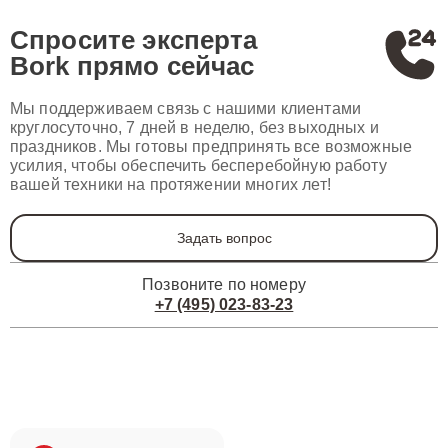
Спросите эксперта
Bork
прямо сейчас
Мы поддерживаем связь с нашими клиентами
круглосуточно, 7 дней в неделю, без выходных и
праздников. Мы готовы предпринять все возможные
усилия, чтобы обеспечить бесперебойную работу
вашей техники на протяжении многих лет!
Задать вопрос
Позвоните по номеру
+7 (495) 023-83-23