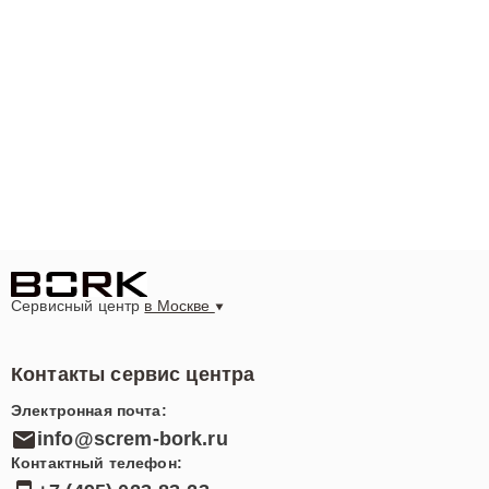
Сервисный центр
в Москве
Контакты сервис центра
Электронная почта:
info@screm-bork.ru
Контактный телефон: