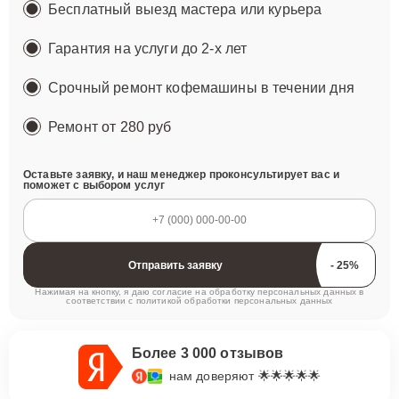
Бесплатный выезд мастера или курьера
Гарантия на услуги до 2-х лет
Срочный ремонт кофемашины в течении дня
Ремонт
от 280 руб
Оставьте заявку, и наш менеджер проконсультирует вас и
поможет с выбором услуг
Отправить заявку
Нажимая на кнопку, я даю согласие на обработку персональных данных в
соответствии с
политикой обработки персональных данных
Более 3 000 отзывов
нам доверяют 🌟🌟🌟🌟🌟