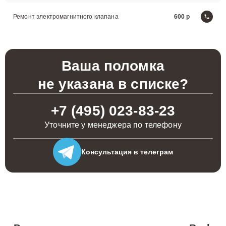
Ремонт электромагнитного клапана
600
Ваша поломка
не указана в списке?
+7 (495) 023-83-23
Уточните у менеджера по телефону
Консультация
в телеграм