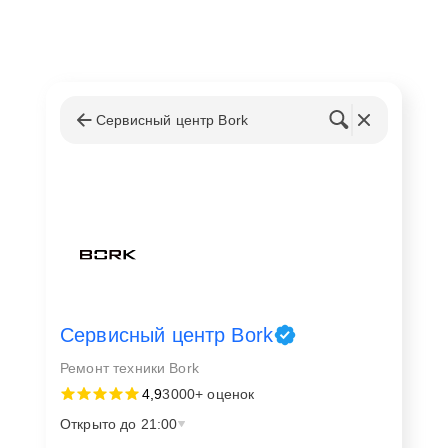
Сервисный центр Bork
Сервисный центр Bork
Ремонт техники Bork
4,9
3000+ оценок
Открыто до 21:00