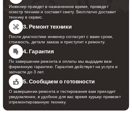
Инженер приедет в назначенное время, проведет
осмотр техники и составит смету. Бесплатно доставит
технику в сервис.
3. Ремонт техники
После диагностики инженер согласует с вами сроки,
стоимость, детали заказа и приступит к ремонту.
4. Гарантия
По завершении ремонта и оплаты мы выдадим вам
фирменную гарантию. Гарантия действует на услуги и
запчасти до 3 лет.
5. Сообщаем о готовности
О завершении ремонта и тестирования вам приходит
уведомление, в удобное для вас время курьер привезет
отремонтированную технику.