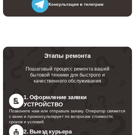
Консультация
в телеграм
Этапы ремонта
Пошаговый процесс ремонта вашей
бытовой техники для быстрого и
качественного обслуживания
1. Оформление заявки
УСТРОЙСТВО
Позвоните нам или отправьте заявку. Оператор свяжется
с вами и проконсультирует по вопросам стоимости,
сроков и условий.
2. Выезд курьера