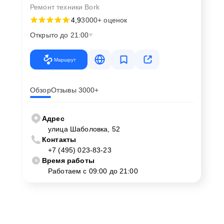
Ремонт техники Bork
4,9
3000+ оценок
Открыто до 21:00
Маршрут
Обзор
Отзывы 3000+
Адрес
улица Шаболовка, 52
Контакты
+7 (495) 023-83-23
Время работы
Работаем с 09:00 до 21:00