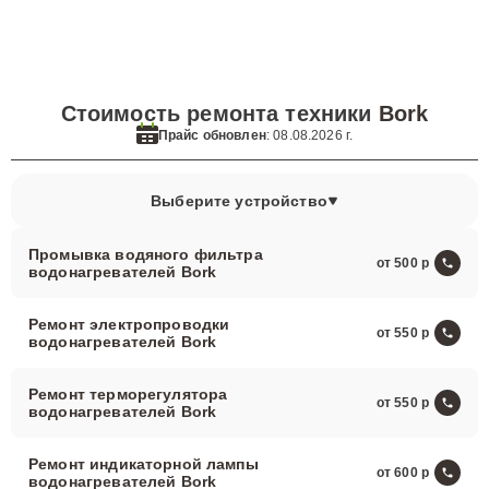
Стоимость ремонта техники
Bork
Прайс обновлен
: 08.08.2026 г.
Выберите устройство
Промывка водяного фильтра
от 500
водонагревателей Bork
Ремонт электропроводки
от 550
водонагревателей Bork
Ремонт терморегулятора
от 550
водонагревателей Bork
Ремонт индикаторной лампы
от 600
водонагревателей Bork