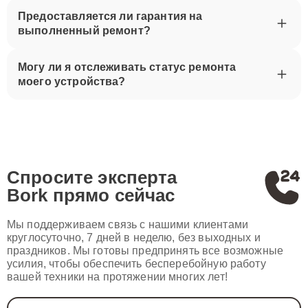
Предоставляется ли гарантия на
выполненный ремонт?
Могу ли я отслеживать статус ремонта
моего устройства?
Спросите эксперта
Bork
прямо сейчас
Мы поддерживаем связь с нашими клиентами
круглосуточно, 7 дней в неделю, без выходных и
праздников. Мы готовы предпринять все возможные
усилия, чтобы обеспечить бесперебойную работу
вашей техники на протяжении многих лет!