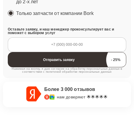
до 2-х лет
Только запчасти от компании Bork
Оставьте заявку, и наш менеджер проконсультирует вас и
поможет с выбором услуг
Отправить заявку
Нажимая на кнопку, я даю согласие на обработку персональных данных в
соответствии с
политикой обработки персональных данных
Более 3 000 отзывов
нам доверяют 🌟🌟🌟🌟🌟