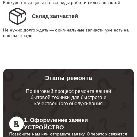
Конкурентные цены на все виды работ и виды запчастей
Склад запчастей
Не нужно долго ждать — оригинальные запчасти уже есть на
нашем складе
Этапы ремонта
Пошаговый процесс ремонта вашей
бытовой техники для быстрого и
качественного обслуживания
1. Оформление заявки
УСТРОЙСТВО
Позвоните нам или отправьте заявку. Оператор свяжется