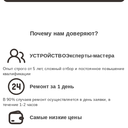
Почему нам доверяют?
УСТРОЙСТВОЭксперты-мастера
Опыт строго от 5 лет, сложный отбор и постоянное повышение
квалификации
Ремонт за 1 день
В 90% случаев ремонт осуществляется в день заявки, в
течение 1-2 часов
Самые низкие цены