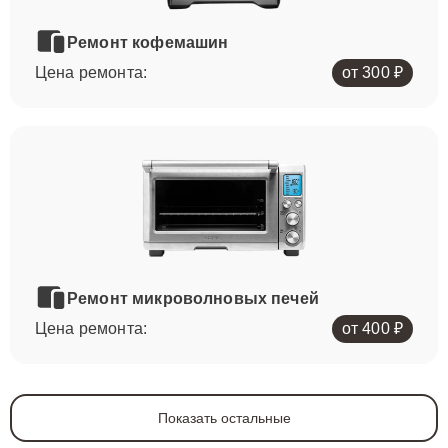
Ремонт кофемашин
Цена ремонта:
от 300 ₽
Ремонт микроволновых печей
Цена ремонта:
от 400 ₽
Показать остальные