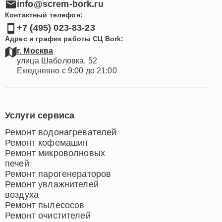
info@screm-bork.ru
Контактный телефон:
+7 (495) 023-83-23
Адрес и график работы СЦ Bork:
г. Москва
улица Шаболовка, 52
Ежедневно с 9:00 до 21:00
Услуги сервиса
Ремонт водонагревателей
Ремонт кофемашин
Ремонт микроволновых
печей
Ремонт парогенераторов
Ремонт увлажнителей
воздуха
Ремонт пылесосов
Ремонт очистителей