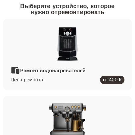
Выберите устройство, которое
нужно
отремонтировать
Ремонт водонагревателей
Цена ремонта:
от 400 ₽