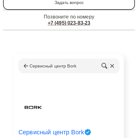
Задать вопрос
Позвоните по номеру
+7 (495) 023-83-23
Сервисный центр Bork
Сервисный центр Bork