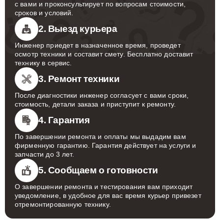
с вами и проконсультирует по вопросам стоимости,
сроков и условий.
2. Выезд курьера
Инженер приедет в назначенное время, проведет
осмотр техники и составит смету. Бесплатно доставит
технику в сервис.
3. Ремонт техники
После диагностики инженер согласует с вами сроки,
стоимость, детали заказа и приступит к ремонту.
4. Гарантия
По завершении ремонта и оплаты мы выдадим вам
фирменную гарантию. Гарантия действует на услуги и
запчасти до 3 лет.
5. Сообщаем о готовности
О завершении ремонта и тестирования вам приходит
уведомление, в удобное для вас время курьер привезет
отремонтированную технику.