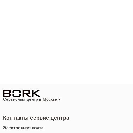
Сервисный центр
в Москве
Контакты сервис центра
Электронная почта: