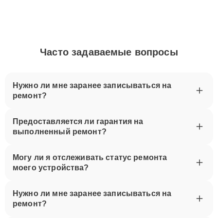
Часто задаваемые вопросы
Нужно ли мне заранее записываться на
ремонт?
Предоставляется ли гарантия на
выполненный ремонт?
Могу ли я отслеживать статус ремонта
моего устройства?
Нужно ли мне заранее записываться на
ремонт?