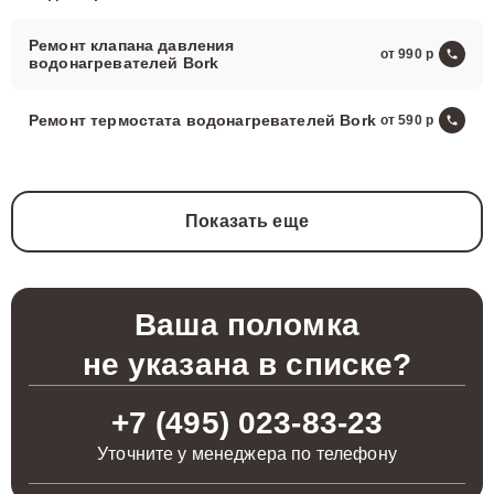
Ремонт клапана давления
от 990
водонагревателей Bork
Ремонт термостата водонагревателей Bork
от 590
Показать еще
Ваша поломка
не указана в списке?
+7 (495) 023-83-23
Уточните у менеджера по телефону