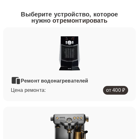
Выберите устройство, которое
нужно
отремонтировать
Ремонт водонагревателей
Цена ремонта:
от 400 ₽