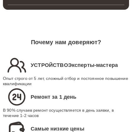
Почему нам доверяют?
УСТРОЙСТВОЭксперты-мастера
Опыт строго от 5 лет, сложный отбор и постоянное повышение
квалификации
Ремонт за 1 день
В 90% случаев ремонт осуществляется в день заявки, в
течение 1-2 часов
Самые низкие цены