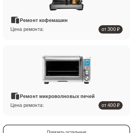
Ремонт кофемашин
Цена ремонта:
от 300 ₽
Ремонт микроволновых печей
Цена ремонта:
от 400 ₽
Показать остальные