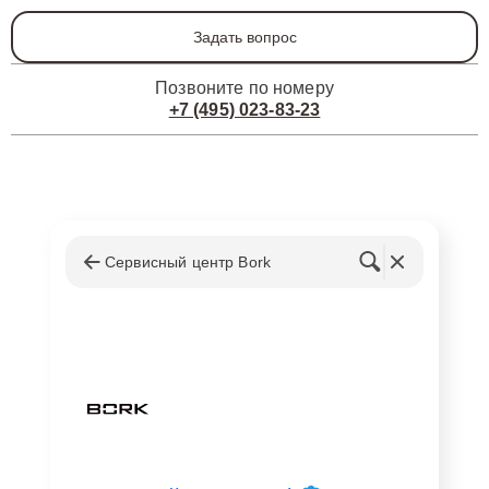
Задать вопрос
Позвоните по номеру
+7 (495) 023-83-23
Сервисный центр Bork