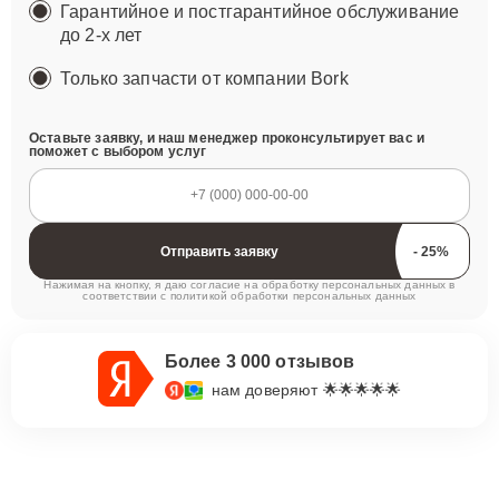
Гарантийное и постгарантийное обслуживание
до 2-х лет
Только запчасти от компании Bork
Оставьте заявку, и наш менеджер проконсультирует вас и
поможет с выбором услуг
Отправить заявку
Нажимая на кнопку, я даю согласие на обработку персональных данных в
соответствии с
политикой обработки персональных данных
Более 3 000 отзывов
нам доверяют 🌟🌟🌟🌟🌟