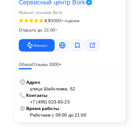
Сервисный центр Bork
Ремонт техники Bork
4,9
3000+ оценок
Открыто до 21:00
Маршрут
Обзор
Отзывы 3000+
Адрес
улица Шаболовка, 52
Контакты
+7 (495) 023-83-23
Время работы
Работаем с 09:00 до 21:00