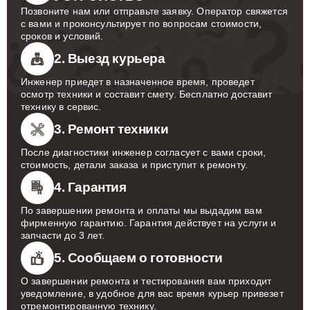
Позвоните нам или отправьте заявку. Оператор свяжется
с вами и проконсультирует по вопросам стоимости,
сроков и условий.
2. Выезд курьера
Инженер приедет в назначенное время, проведет
осмотр техники и составит смету. Бесплатно доставит
технику в сервис.
3. Ремонт техники
После диагностики инженер согласует с вами сроки,
стоимость, детали заказа и приступит к ремонту.
4. Гарантия
По завершении ремонта и оплаты мы выдадим вам
фирменную гарантию. Гарантия действует на услуги и
запчасти до 3 лет.
5. Сообщаем о готовности
О завершении ремонта и тестирования вам приходит
уведомление, в удобное для вас время курьер привезет
отремонтированную технику.