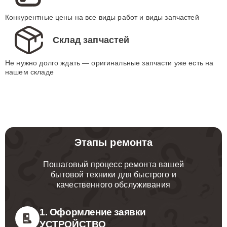
Конкурентные цены на все виды работ и виды запчастей
Склад запчастей
Не нужно долго ждать — оригинальные запчасти уже есть на
нашем складе
Этапы ремонта
Пошаговый процесс ремонта вашей
бытовой техники для быстрого и
качественного обслуживания
1. Оформление заявки
УСТРОЙСТВО