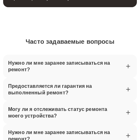
Часто задаваемые вопросы
Нужно ли мне заранее записываться на
ремонт?
Предоставляется ли гарантия на
выполненный ремонт?
Могу ли я отслеживать статус ремонта
моего устройства?
Нужно ли мне заранее записываться на
ремонт?