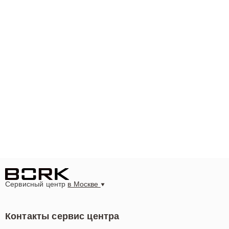
Сервисный центр
в Москве
Контакты сервис центра