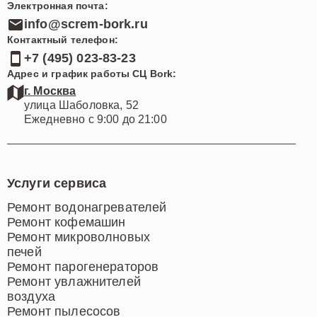
Электронная почта:
info@screm-bork.ru
Контактный телефон:
+7 (495) 023-83-23
Адрес и график работы СЦ Bork:
г. Москва
улица Шаболовка, 52
Ежедневно с 9:00 до 21:00
Услуги сервиса
Ремонт водонагревателей
Ремонт кофемашин
Ремонт микроволновых
печей
Ремонт парогенераторов
Ремонт увлажнителей
воздуха
Ремонт пылесосов