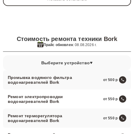
Стоимость ремонта техники
Bork
Прайс обновлен
: 08.08.2026 г.
Выберите устройство
Промывка водяного фильтра
от 500
водонагревателей Bork
Ремонт электропроводки
от 550
водонагревателей Bork
Ремонт терморегулятора
от 550
водонагревателей Bork