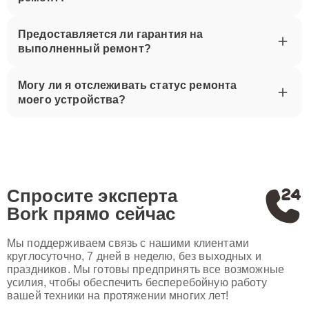
Предоставляется ли гарантия на
выполненный ремонт?
Могу ли я отслеживать статус ремонта
моего устройства?
Спросите эксперта
Bork
прямо сейчас
Мы поддерживаем связь с нашими клиентами
круглосуточно, 7 дней в неделю, без выходных и
праздников. Мы готовы предпринять все возможные
усилия, чтобы обеспечить бесперебойную работу
вашей техники на протяжении многих лет!