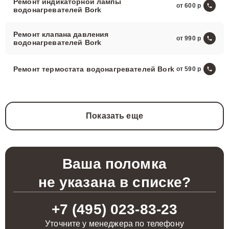
Ремонт индикаторной лампы
от 600
водонагревателей Bork
Ремонт клапана давления
от 990
водонагревателей Bork
Ремонт термостата водонагревателей Bork
от 590
Показать еще
Ваша поломка
не указана в списке?
+7 (495) 023-83-23
Уточните у менеджера по телефону