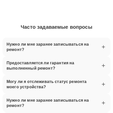
Часто задаваемые вопросы
Нужно ли мне заранее записываться на
ремонт?
Предоставляется ли гарантия на
выполненный ремонт?
Могу ли я отслеживать статус ремонта
моего устройства?
Нужно ли мне заранее записываться на
ремонт?