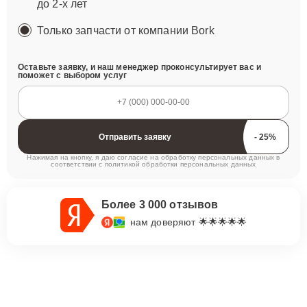
до 2-х лет
Только запчасти от компании Bork
Оставьте заявку, и наш менеджер проконсультирует вас и
поможет с выбором услуг
Отправить заявку
Нажимая на кнопку, я даю согласие на обработку персональных данных в
соответствии с
политикой обработки персональных данных
Более 3 000 отзывов
нам доверяют 🌟🌟🌟🌟🌟