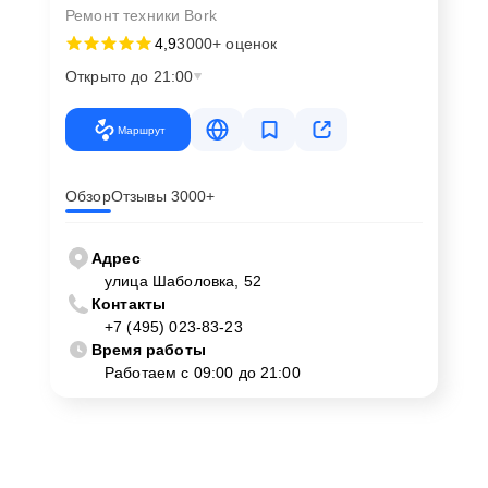
Ремонт техники Bork
4,9
3000+ оценок
Открыто до 21:00
Маршрут
Обзор
Отзывы 3000+
Адрес
улица Шаболовка, 52
Контакты
+7 (495) 023-83-23
Время работы
Работаем с 09:00 до 21:00