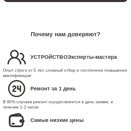
Почему нам доверяют?
УСТРОЙСТВОЭксперты-мастера
Опыт строго от 5 лет, сложный отбор и постоянное повышение
квалификации
Ремонт за 1 день
В 90% случаев ремонт осуществляется в день заявки, в
течение 1-2 часов
Самые низкие цены