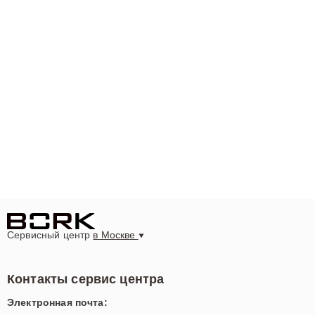
Сервисный центр
в Москве
Контакты сервис центра
Электронная почта: