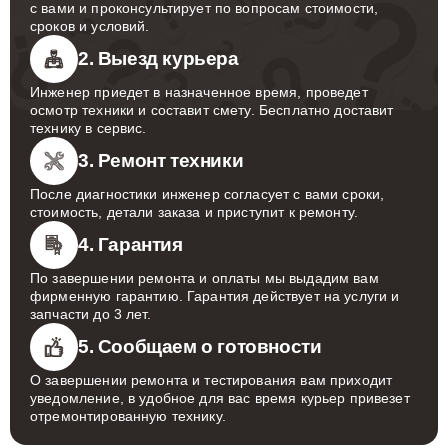
с вами и проконсультирует по вопросам стоимости,
сроков и условий.
2. Выезд курьера
Инженер приедет в назначенное время, проведет
осмотр техники и составит смету. Бесплатно доставит
технику в сервис.
3. Ремонт техники
После диагностики инженер согласует с вами сроки,
стоимость, детали заказа и приступит к ремонту.
4. Гарантия
По завершении ремонта и оплаты мы выдадим вам
фирменную гарантию. Гарантия действует на услуги и
запчасти до 3 лет.
5. Сообщаем о готовности
О завершении ремонта и тестирования вам приходит
уведомление, в удобное для вас время курьер привезет
отремонтированную технику.