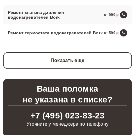
Ремонт клапана давления
от 990
водонагревателей Bork
Ремонт термостата водонагревателей Bork
от 590
Показать еще
Ваша поломка
не указана в списке?
+7 (495) 023-83-23
Уточните у менеджера по телефону