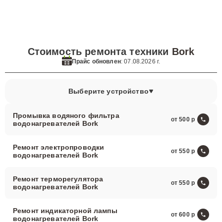
Стоимость ремонта техники
Bork
Прайс обновлен
: 07.08.2026 г.
Выберите устройство
Промывка водяного фильтра
от 500
водонагревателей Bork
Ремонт электропроводки
от 550
водонагревателей Bork
Ремонт терморегулятора
от 550
водонагревателей Bork
Ремонт индикаторной лампы
от 600
водонагревателей Bork