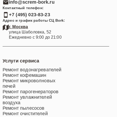
info@screm-bork.ru
Контактный телефон:
+7 (495) 023-83-23
Адрес и график работы СЦ Bork:
г. Москва
улица Шаболовка, 52
Ежедневно с 9:00 до 21:00
Услуги сервиса
Ремонт водонагревателей
Ремонт кофемашин
Ремонт микроволновых
печей
Ремонт парогенераторов
Ремонт увлажнителей
воздуха
Ремонт пылесосов
Ремонт очистителей