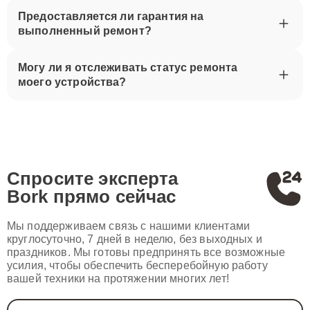
Предоставляется ли гарантия на
выполненный ремонт?
Могу ли я отслеживать статус ремонта
моего устройства?
Спросите эксперта
Bork
прямо сейчас
Мы поддерживаем связь с нашими клиентами
круглосуточно, 7 дней в неделю, без выходных и
праздников. Мы готовы предпринять все возможные
усилия, чтобы обеспечить бесперебойную работу
вашей техники на протяжении многих лет!