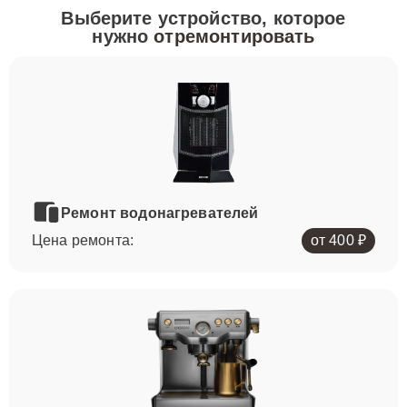
Выберите устройство, которое
нужно
отремонтировать
Ремонт водонагревателей
Цена ремонта:
от 400 ₽