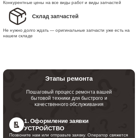
Конкурентные цены на все виды работ и виды запчастей
Склад запчастей
Не нужно долго ждать — оригинальные запчасти уже есть на
нашем складе
Этапы ремонта
Пошаговый процесс ремонта вашей
бытовой техники для быстрого и
качественного обслуживания
1. Оформление заявки
УСТРОЙСТВО
Позвоните нам или отправьте заявку. Оператор свяжется