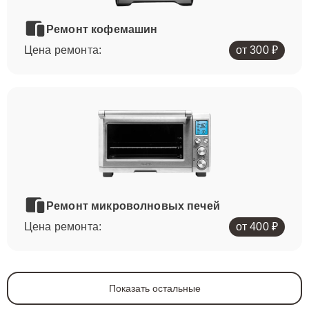
Ремонт кофемашин
Цена ремонта:
от 300 ₽
Ремонт микроволновых печей
Цена ремонта:
от 400 ₽
Показать остальные