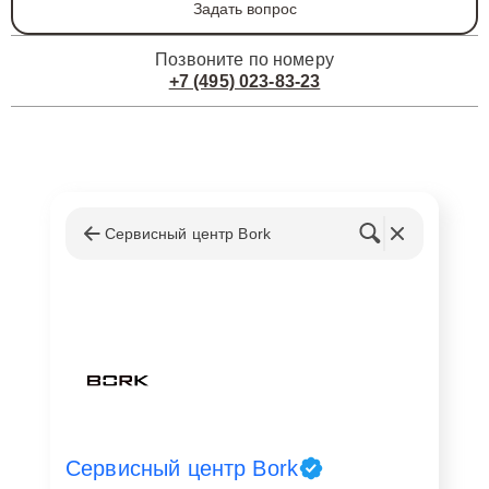
Задать вопрос
Позвоните по номеру
+7 (495) 023-83-23
Сервисный центр Bork
Сервисный центр Bork