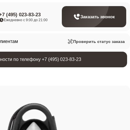
+7 (495) 023-83-23
Заказать звонок
Ежедневно с 9:00 до 21:00
клиентам
Проверить статус заказа
ости по телефону +7 (495) 023-83-23