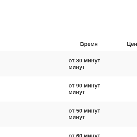
Время
Цен
от 80 минут
от 90 минут
от 50 минут
от 60 минут