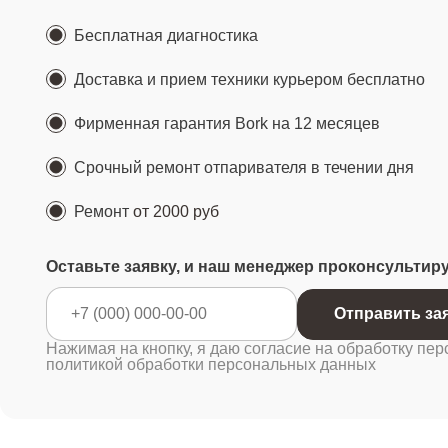
Бесплатная диагностика
Доставка и прием техники курьером бесплатно
Фирменная гарантия Bork на 12 месяцев
Срочный ремонт отпаривателя в течении дня
Ремонт
от 2000 руб
Оставьте заявку, и наш менеджер проконсультир
Отправ
Нажимая на кнопку, я даю согласие на обработку пер
политикой обработки персональных данных