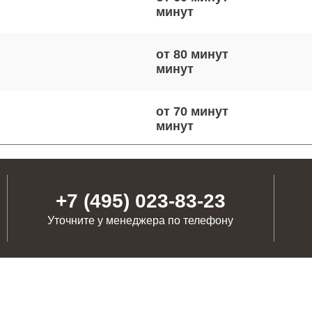
от 80 минут
от 70 минут
от 50 минут
+7 (495) 023-83-23
Уточните у менеджера по телефону
от 60 минут
от 100 минут