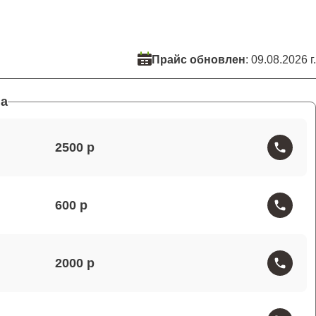
Прайс обновлен
: 09.08.2026 г.
а
2500
600
2000