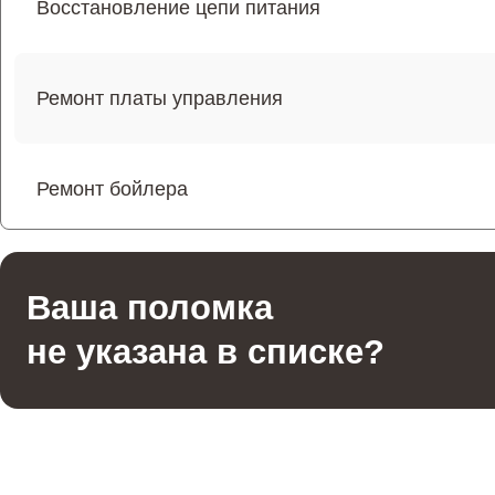
Восстановление цепи питания
Ремонт платы управления
Ремонт бойлера
Ремонт бойлера
Ваша поломка
не указана в списке?
Ремонт термостата
Ремонт системы индикации