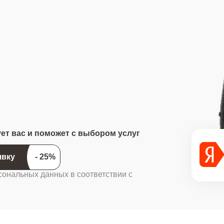
ует вас и поможет с выбором услуг
ить заявку
сональных данных в соответствии с