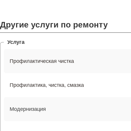
Другие услуги по ремонту
Услуга
Профилактическая чистка
Профилактика, чистка, смазка
Модернизация