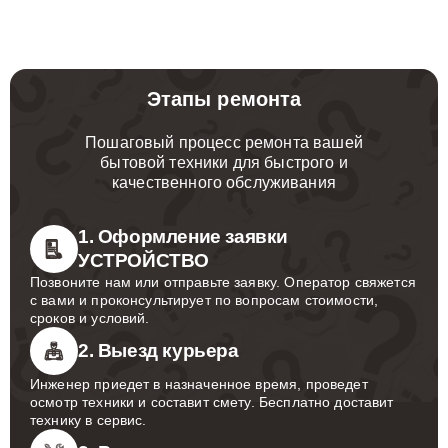
Этапы ремонта
Пошаговый процесс ремонта вашей
бытовой техники для быстрого и
качественного обслуживания
1. Оформление заявки
УСТРОЙСТВО
Позвоните нам или отправьте заявку. Оператор свяжется
с вами и проконсультирует по вопросам стоимости,
сроков и условий.
2. Выезд курьера
Инженер приедет в назначенное время, проведет
осмотр техники и составит смету. Бесплатно доставит
технику в сервис.