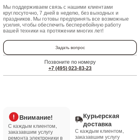
Мы поддерживаем связь с нашими клиентами
круглосуточно, 7 дней в неделю, без выходных и
праздников. Мы готовы предпринять все возможные
усилия, чтобы обеспечить бесперебойную работу
вашей техники на протяжении многих лет!
Задать вопрос
Позвоните по номеру
+7 (495) 023-83-23
Курьерская
Внимание!
доставка
С каждым клиентом,
С каждым клиентом,
заказавшим услугу
заказавшим услугу
ремонта электроники в