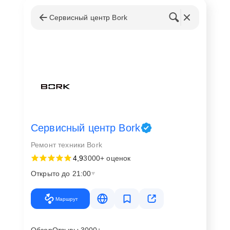
Сервисный центр Bork
Сервисный центр Bork
Ремонт техники Bork
4,9
3000+ оценок
Открыто до 21:00
Маршрут