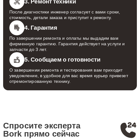
3. Ремонт техники
После диагностики инженер согласует с вами сроки,
стоимость, детали заказа и приступит к ремонту.
4. Гарантия
По завершении ремонта и оплаты мы выдадим вам
фирменную гарантию. Гарантия действует на услуги и
запчасти до 3 лет.
5. Сообщаем о готовности
О завершении ремонта и тестирования вам приходит
уведомление, в удобное для вас время курьер привезет
отремонтированную технику.
Спросите эксперта
Bork
прямо сейчас