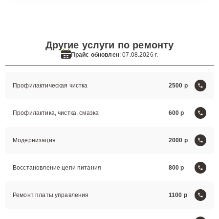
Другие услуги по ремонту
Прайс обновлен
: 07.08.2026 г.
Профилактическая чистка
2500
Профилактика, чистка, смазка
600
Модернизация
2000
Восстановление цепи питания
800
Ремонт платы управления
1100