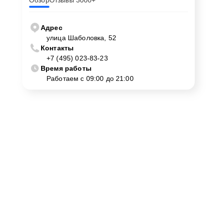
Обзор
Отзывы 3000+
Адрес
улица Шаболовка, 52
Контакты
+7 (495) 023-83-23
Время работы
Работаем с 09:00 до 21:00