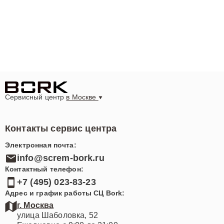
Сервисный центр
в Москве
Контакты сервис центра
Электронная почта:
info@screm-bork.ru
Контактный телефон:
+7 (495) 023-83-23
Адрес и график работы СЦ Bork:
г. Москва
улица Шаболовка, 52