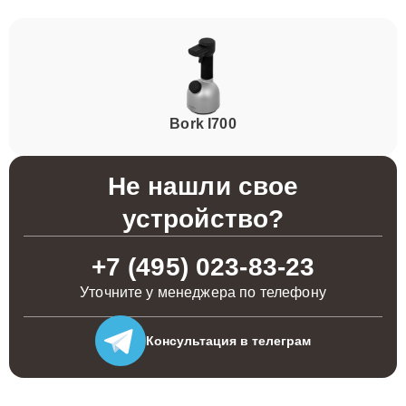
Bork I700
Не нашли свое
устройство?
+7 (495) 023-83-23
Уточните у менеджера по телефону
Консультация
в телеграм