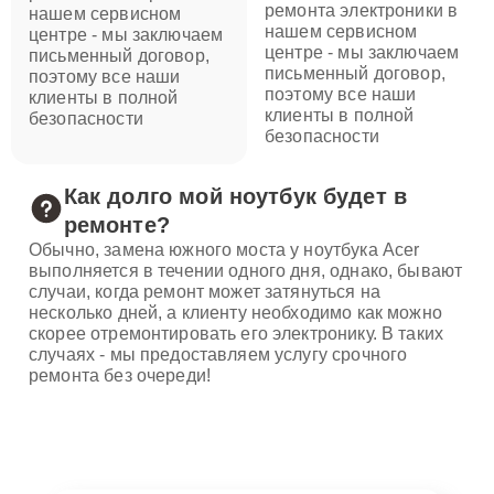
ремонта электроники в
нашем сервисном
нашем сервисном
центре - мы заключаем
центре - мы заключаем
письменный договор,
письменный договор,
поэтому все наши
поэтому все наши
клиенты в полной
клиенты в полной
безопасности
безопасности
Как долго мой ноутбук будет в
ремонте?
Обычно, замена южного моста у ноутбука Acer
выполняется в течении одного дня, однако, бывают
случаи, когда ремонт может затянуться на
несколько дней, а клиенту необходимо как можно
скорее отремонтировать его электронику. В таких
случаях - мы предоставляем услугу срочного
ремонта без очереди!