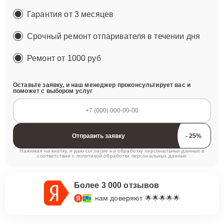
Гарантия от 3 месяцев
Срочный ремонт отпаривателя в течении дня
Ремонт
от 1000 руб
Оставьте заявку, и наш менеджер проконсультирует вас и
поможет с выбором услуг
Отправить заявку
Нажимая на кнопку, я даю согласие на обработку персональных данных в
соответствии с
политикой обработки персональных данных
Более 3 000 отзывов
нам доверяют 🌟🌟🌟🌟🌟