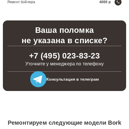
Ремонт бойлера
4000
Ваша поломка
не указана в списке?
+7 (495) 023-83-23
Уточните у менеджера по телефону
Консультация
в телеграм
Ремонтируем следующие модели
Bork