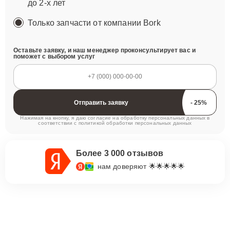
до 2-х лет
Только запчасти от компании Bork
Оставьте заявку, и наш менеджер проконсультирует вас и
поможет с выбором услуг
Отправить заявку
Нажимая на кнопку, я даю согласие на обработку персональных данных в
соответствии с
политикой обработки персональных данных
Более 3 000 отзывов
нам доверяют 🌟🌟🌟🌟🌟