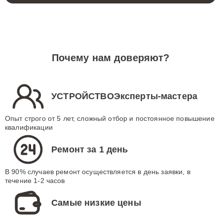
Почему нам доверяют?
УСТРОЙСТВОЭксперты-мастера
Опыт строго от 5 лет, сложный отбор и постоянное повышение
квалификации
Ремонт за 1 день
В 90% случаев ремонт осуществляется в день заявки, в
течение 1-2 часов
Самые низкие цены