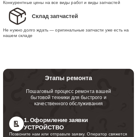
Конкурентные цены на все виды работ и виды запчастей
Склад запчастей
Не нужно долго ждать — оригинальные запчасти уже есть на
нашем складе
Этапы ремонта
Пошаговый процесс ремонта вашей
бытовой техники для быстрого и
качественного обслуживания
1. Оформление заявки
УСТРОЙСТВО
Позвоните нам или отправьте заявку. Оператор свяжется