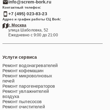
info@screm-bork.ru
Контактный телефон:
+7 (495) 023-83-23
Адрес и график работы СЦ Bork:
г. Москва
улица Шаболовка, 52
Ежедневно с 9:00 до 21:00
Услуги сервиса
Ремонт водонагревателей
Ремонт кофемашин
Ремонт микроволновых
печей
Ремонт парогенераторов
Ремонт увлажнителей
воздуха
Ремонт пылесосов
Ремонт очистителей