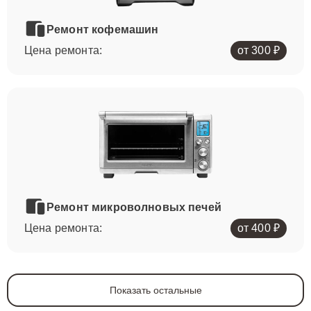
Ремонт кофемашин
Цена ремонта:
от 300 ₽
Ремонт микроволновых печей
Цена ремонта:
от 400 ₽
Показать остальные