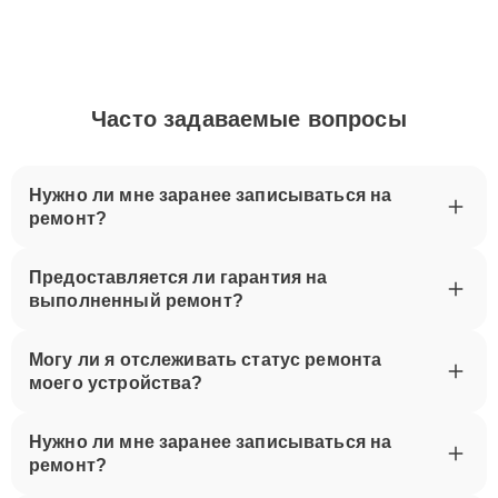
Часто задаваемые вопросы
Нужно ли мне заранее записываться на
ремонт?
Предоставляется ли гарантия на
выполненный ремонт?
Могу ли я отслеживать статус ремонта
моего устройства?
Нужно ли мне заранее записываться на
ремонт?