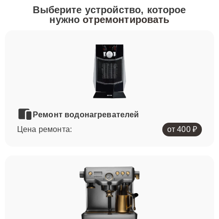
Выберите устройство, которое
нужно
отремонтировать
Ремонт водонагревателей
Цена ремонта:
от 400 ₽