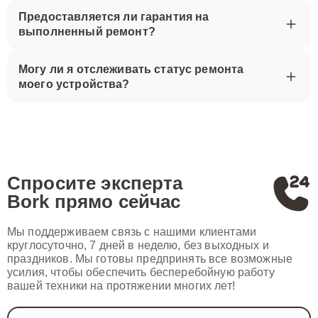
Предоставляется ли гарантия на
выполненный ремонт?
Могу ли я отслеживать статус ремонта
моего устройства?
Спросите эксперта
Bork
прямо сейчас
Мы поддерживаем связь с нашими клиентами
круглосуточно, 7 дней в неделю, без выходных и
праздников. Мы готовы предпринять все возможные
усилия, чтобы обеспечить бесперебойную работу
вашей техники на протяжении многих лет!