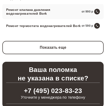
Ремонт клапана давления
от 990
водонагревателей Bork
Ремонт термостата водонагревателей Bork
от 590
Показать еще
Ваша поломка
не указана в списке?
+7 (495) 023-83-23
Уточните у менеджера по телефону