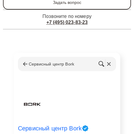
Задать вопрос
Позвоните по номеру
+7 (495) 023-83-23
Сервисный центр Bork
Сервисный центр Bork