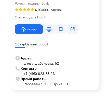
Ремонт техники Bork
4,9
3000+ оценок
Открыто до 21:00
Маршрут
Обзор
Отзывы 3000+
Адрес
улица Шаболовка, 52
Контакты
+7 (495) 023-83-23
Время работы
Работаем с 09:00 до 21:00