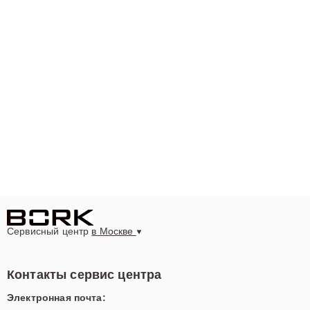
Сервисный центр
в Москве
Контакты сервис центра
Электронная почта: