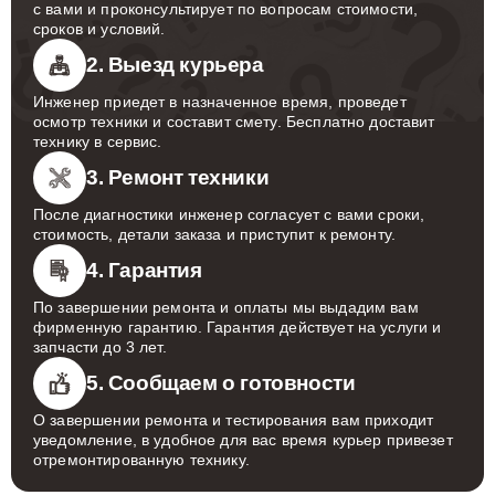
с вами и проконсультирует по вопросам стоимости,
сроков и условий.
2. Выезд курьера
Инженер приедет в назначенное время, проведет
осмотр техники и составит смету. Бесплатно доставит
технику в сервис.
3. Ремонт техники
После диагностики инженер согласует с вами сроки,
стоимость, детали заказа и приступит к ремонту.
4. Гарантия
По завершении ремонта и оплаты мы выдадим вам
фирменную гарантию. Гарантия действует на услуги и
запчасти до 3 лет.
5. Сообщаем о готовности
О завершении ремонта и тестирования вам приходит
уведомление, в удобное для вас время курьер привезет
отремонтированную технику.