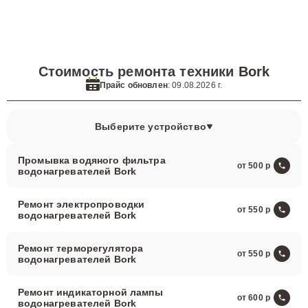
Стоимость ремонта техники
Bork
Прайс обновлен
: 09.08.2026 г.
Выберите устройство
Промывка водяного фильтра
от 500
водонагревателей Bork
Ремонт электропроводки
от 550
водонагревателей Bork
Ремонт терморегулятора
от 550
водонагревателей Bork
Ремонт индикаторной лампы
от 600
водонагревателей Bork