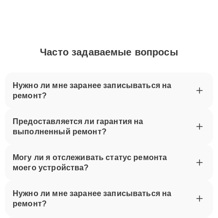
Часто задаваемые вопросы
Нужно ли мне заранее записываться на
ремонт?
Предоставляется ли гарантия на
выполненный ремонт?
Могу ли я отслеживать статус ремонта
моего устройства?
Нужно ли мне заранее записываться на
ремонт?