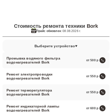
Стоимость ремонта техники
Bork
Прайс обновлен
: 08.08.2026 г.
Выберите устройство
Промывка водяного фильтра
от 500
водонагревателей Bork
Ремонт электропроводки
от 550
водонагревателей Bork
Ремонт терморегулятора
от 550
водонагревателей Bork
Ремонт индикаторной лампы
от 600
водонагревателей Bork