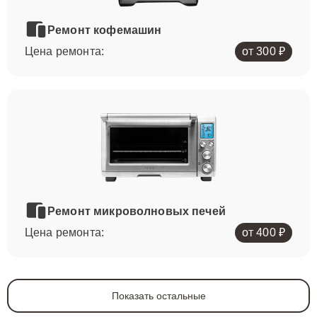
Ремонт кофемашин
Цена ремонта:
от 300 ₽
Ремонт микроволновых печей
Цена ремонта:
от 400 ₽
Показать остальные