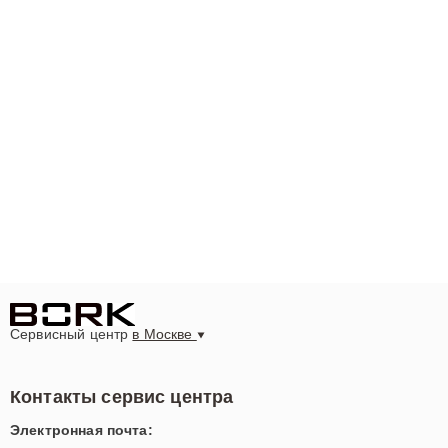
Сервисный центр
в Москве
Контакты сервис центра
Электронная почта: