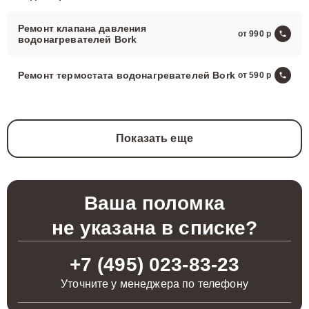
Ремонт клапана давления
от 990
водонагревателей Bork
Ремонт термостата водонагревателей Bork
от 590
Показать еще
Ваша поломка
не указана в списке?
+7 (495) 023-83-23
Уточните у менеджера по телефону