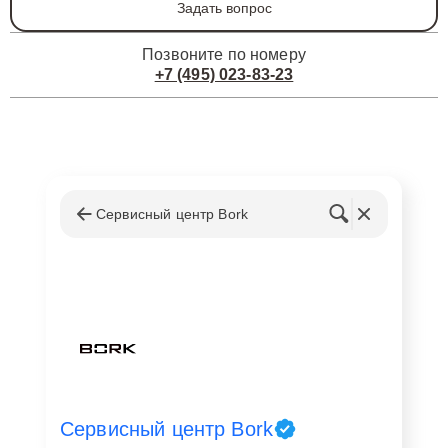
Задать вопрос
Позвоните по номеру
+7 (495) 023-83-23
Сервисный центр Bork
Сервисный центр Bork