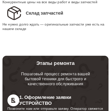
Конкурентные цены на все виды работ и виды запчастей
Склад запчастей
Не нужно долго ждать — оригинальные запчасти уже есть на
нашем складе
Этапы ремонта
Пошаговый процесс ремонта вашей
бытовой техники для быстрого и
качественного обслуживания
1. Оформление заявки
УСТРОЙСТВО
Позвоните нам или отправьте заявку. Оператор свяжется