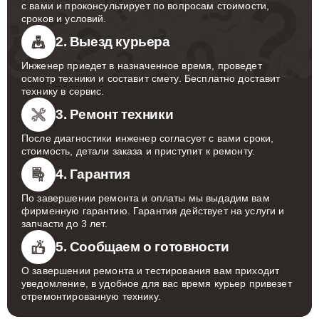
с вами и проконсультирует по вопросам стоимости,
сроков и условий.
2. Выезд курьера
Инженер приедет в назначенное время, проведет
осмотр техники и составит смету. Бесплатно доставит
технику в сервис.
3. Ремонт техники
После диагностики инженер согласует с вами сроки,
стоимость, детали заказа и приступит к ремонту.
4. Гарантия
По завершении ремонта и оплаты мы выдадим вам
фирменную гарантию. Гарантия действует на услуги и
запчасти до 3 лет.
5. Сообщаем о готовности
О завершении ремонта и тестирования вам приходит
уведомление, в удобное для вас время курьер привезет
отремонтированную технику.