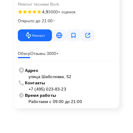
Ремонт техники Bork
4,9
3000+ оценок
Открыто до 21:00
Маршрут
Обзор
Отзывы 3000+
Адрес
улица Шаболовка, 52
Контакты
+7 (495) 023-83-23
Время работы
Работаем с 09:00 до 21:00