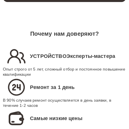
Почему нам доверяют?
УСТРОЙСТВОЭксперты-мастера
Опыт строго от 5 лет, сложный отбор и постоянное повышение
квалификации
Ремонт за 1 день
В 90% случаев ремонт осуществляется в день заявки, в
течение 1-2 часов
Самые низкие цены