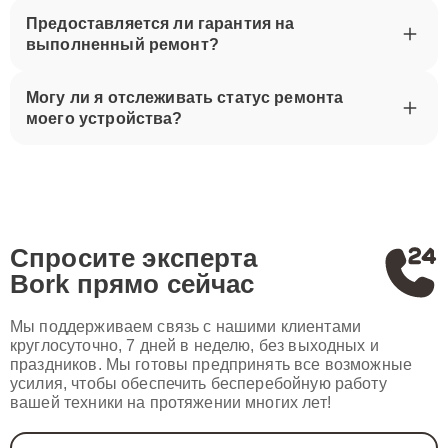
Предоставляется ли гарантия на
выполненный ремонт?
Могу ли я отслеживать статус ремонта
моего устройства?
Спросите эксперта
Bork
прямо сейчас
Мы поддерживаем связь с нашими клиентами
круглосуточно, 7 дней в неделю, без выходных и
праздников. Мы готовы предпринять все возможные
усилия, чтобы обеспечить бесперебойную работу
вашей техники на протяжении многих лет!