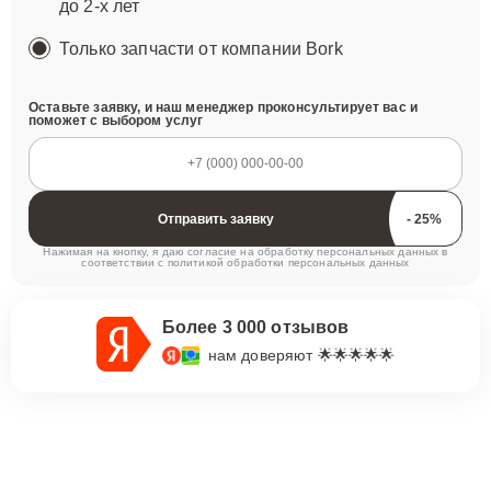
до 2-х лет
Только запчасти от компании Bork
Оставьте заявку, и наш менеджер проконсультирует вас и
поможет с выбором услуг
Отправить заявку
Нажимая на кнопку, я даю согласие на обработку персональных данных в
соответствии с
политикой обработки персональных данных
Более 3 000 отзывов
нам доверяют 🌟🌟🌟🌟🌟