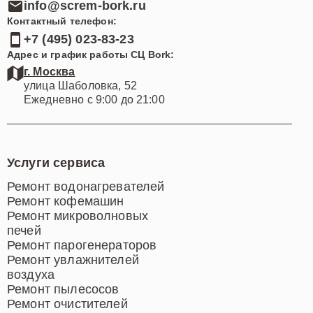
info@screm-bork.ru
Контактный телефон:
+7 (495) 023-83-23
Адрес и график работы СЦ Bork:
г. Москва
улица Шаболовка, 52
Ежедневно с 9:00 до 21:00
Услуги сервиса
Ремонт водонагревателей
Ремонт кофемашин
Ремонт микроволновых
печей
Ремонт парогенераторов
Ремонт увлажнителей
воздуха
Ремонт пылесосов
Ремонт очистителей