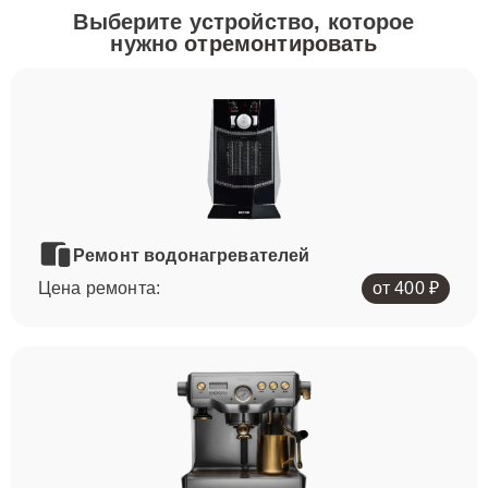
Выберите устройство, которое
нужно
отремонтировать
Ремонт водонагревателей
Цена ремонта:
от 400 ₽