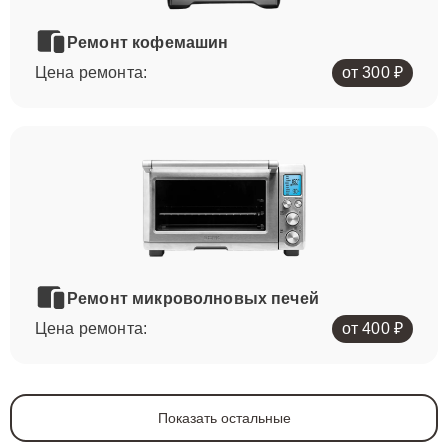
Ремонт кофемашин
Цена ремонта:
от 300 ₽
Ремонт микроволновых печей
Цена ремонта:
от 400 ₽
Показать остальные