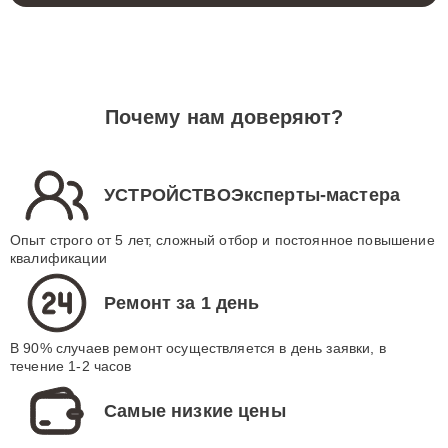
Почему нам доверяют?
УСТРОЙСТВОЭксперты-мастера
Опыт строго от 5 лет, сложный отбор и постоянное повышение
квалификации
Ремонт за 1 день
В 90% случаев ремонт осуществляется в день заявки, в
течение 1-2 часов
Самые низкие цены