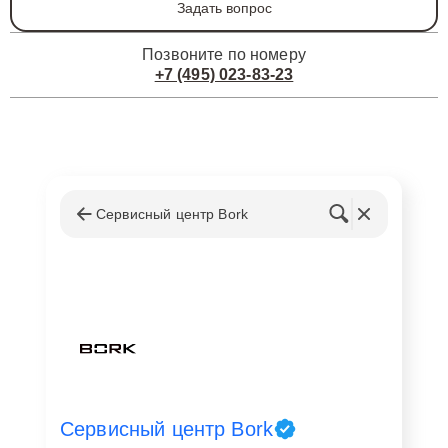
Задать вопрос
Позвоните по номеру
+7 (495) 023-83-23
Сервисный центр Bork
Сервисный центр Bork