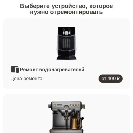
Выберите устройство, которое
нужно
отремонтировать
Ремонт водонагревателей
Цена ремонта:
от 400 ₽