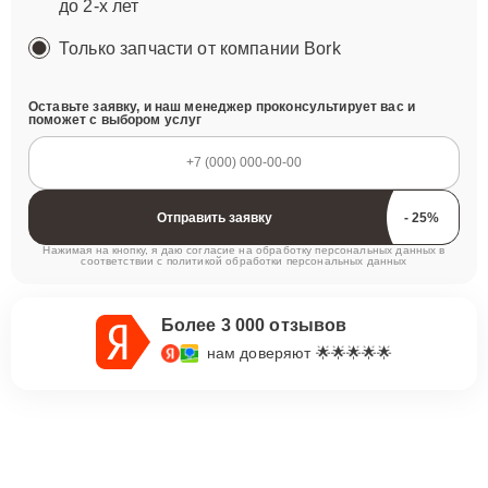
до 2-х лет
Только запчасти от компании Bork
Оставьте заявку, и наш менеджер проконсультирует вас и
поможет с выбором услуг
Отправить заявку
Нажимая на кнопку, я даю согласие на обработку персональных данных в
соответствии с
политикой обработки персональных данных
Более 3 000 отзывов
нам доверяют 🌟🌟🌟🌟🌟