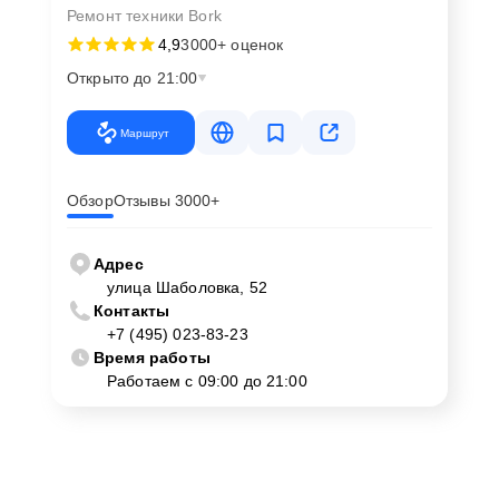
Ремонт техники Bork
4,9
3000+ оценок
Открыто до 21:00
Маршрут
Обзор
Отзывы 3000+
Адрес
улица Шаболовка, 52
Контакты
+7 (495) 023-83-23
Время работы
Работаем с 09:00 до 21:00