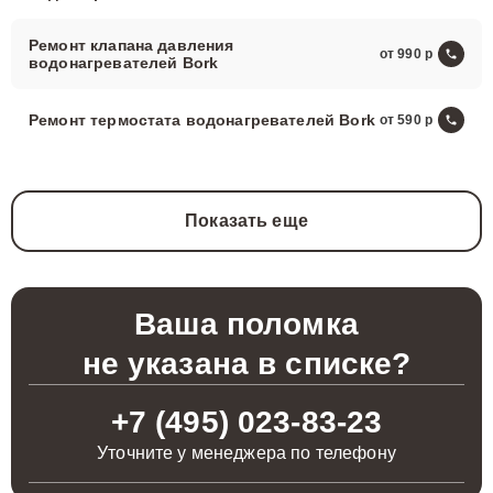
Ремонт клапана давления
от 990
водонагревателей Bork
Ремонт термостата водонагревателей Bork
от 590
Показать еще
Ваша поломка
не указана в списке?
+7 (495) 023-83-23
Уточните у менеджера по телефону