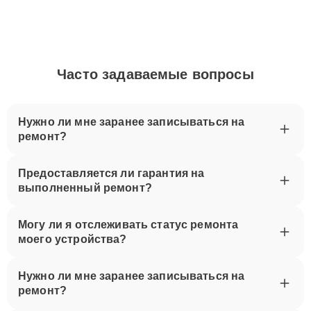
Часто задаваемые вопросы
Нужно ли мне заранее записываться на
ремонт?
Предоставляется ли гарантия на
выполненный ремонт?
Могу ли я отслеживать статус ремонта
моего устройства?
Нужно ли мне заранее записываться на
ремонт?