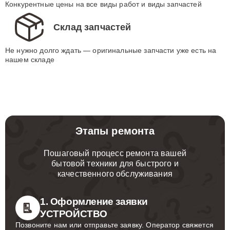
Конкурентные цены на все виды работ и виды запчастей
Склад запчастей
Не нужно долго ждать — оригинальные запчасти уже есть на
нашем складе
Этапы ремонта
Пошаговый процесс ремонта вашей
бытовой техники для быстрого и
качественного обслуживания
1. Оформление заявки
УСТРОЙСТВО
Позвоните нам или отправьте заявку. Оператор свяжется