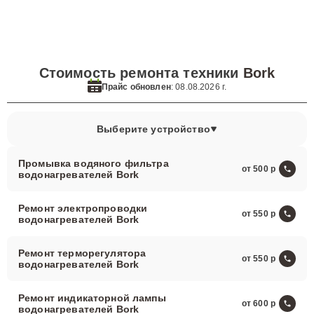
Стоимость ремонта техники
Bork
Прайс обновлен
: 08.08.2026 г.
Выберите устройство
Промывка водяного фильтра
от 500
водонагревателей Bork
Ремонт электропроводки
от 550
водонагревателей Bork
Ремонт терморегулятора
от 550
водонагревателей Bork
Ремонт индикаторной лампы
от 600
водонагревателей Bork