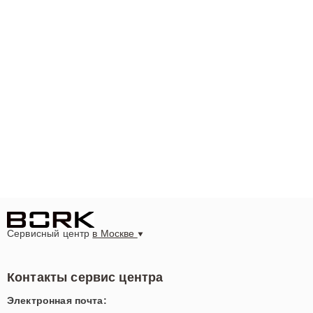
Сервисный центр
в Москве
Контакты сервис центра
Электронная почта: