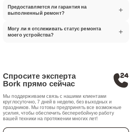
Предоставляется ли гарантия на
выполненный ремонт?
Могу ли я отслеживать статус ремонта
моего устройства?
Спросите эксперта
Bork
прямо сейчас
Мы поддерживаем связь с нашими клиентами
круглосуточно, 7 дней в неделю, без выходных и
праздников. Мы готовы предпринять все возможные
усилия, чтобы обеспечить бесперебойную работу
вашей техники на протяжении многих лет!