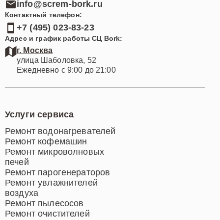
info@screm-bork.ru
Контактный телефон:
+7 (495) 023-83-23
Адрес и график работы СЦ Bork:
г. Москва
улица Шаболовка, 52
Ежедневно с 9:00 до 21:00
Услуги сервиса
Ремонт водонагревателей
Ремонт кофемашин
Ремонт микроволновых
печей
Ремонт парогенераторов
Ремонт увлажнителей
воздуха
Ремонт пылесосов
Ремонт очистителей