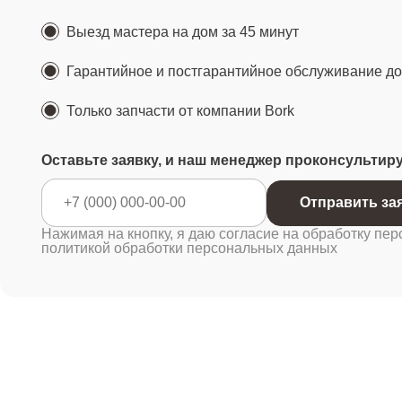
Выезд мастера на дом за 45 минут
Гарантийное и постгарантийное обслуживание до 
Только запчасти от компании Bork
Оставьте заявку, и наш менеджер проконсультир
Отправ
Нажимая на кнопку, я даю согласие на обработку пер
политикой обработки персональных данных