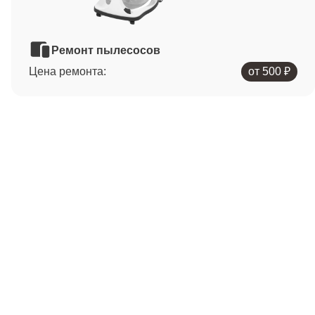
Ремонт пылесосов
Цена ремонта:
от 500 ₽