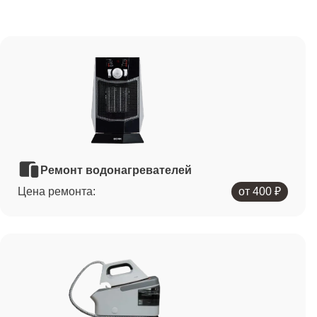
Ремонт водонагревателей
Цена ремонта:
от 400 ₽