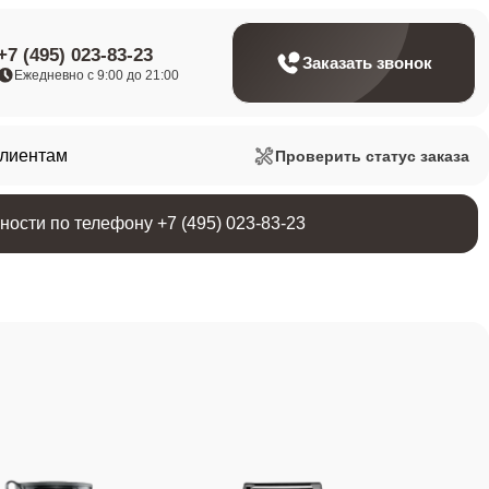
+7 (495) 023-83-23
Заказать звонок
Ежедневно с 9:00 до 21:00
клиентам
Проверить статус заказа
ости по телефону +7 (495) 023-83-23