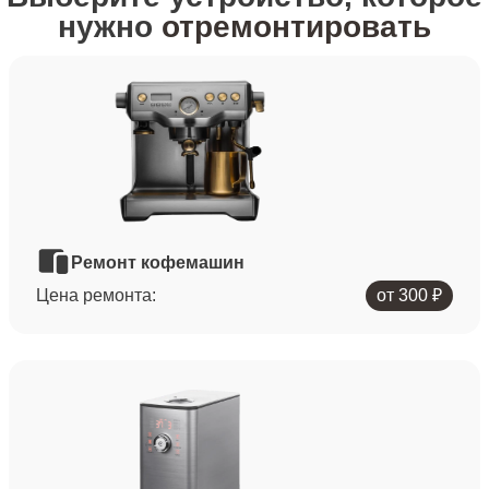
нужно
отремонтировать
Ремонт кофемашин
Цена ремонта:
от 300 ₽