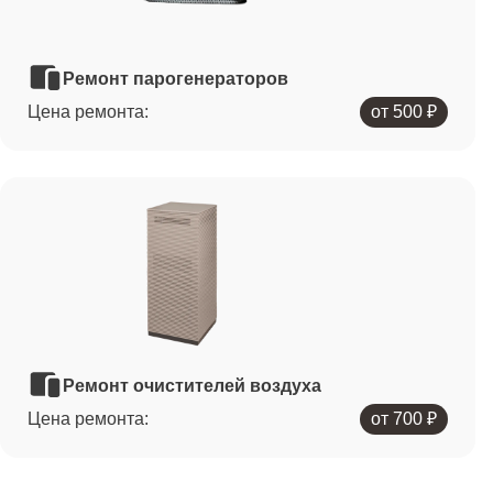
Ремонт парогенераторов
Цена ремонта:
от 500 ₽
Ремонт очистителей воздуха
Цена ремонта:
от 700 ₽