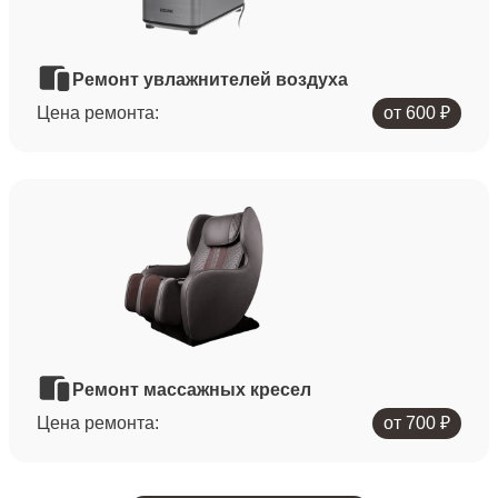
Ремонт увлажнителей воздуха
Цена ремонта:
от 600 ₽
Ремонт массажных кресел
Цена ремонта:
от 700 ₽