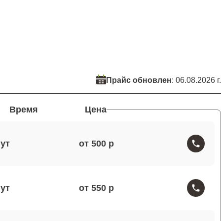
Прайс обновлен
: 06.08.2026 г.
Время
Цена
от 500
от 550