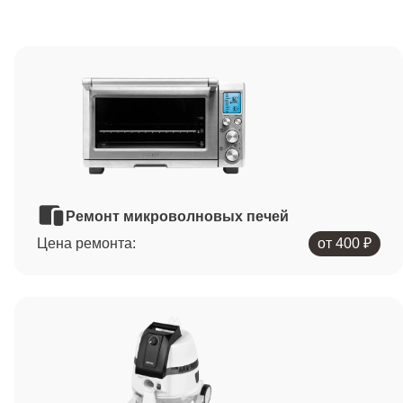
Ремонт микроволновых печей
Цена ремонта:
от 400 ₽